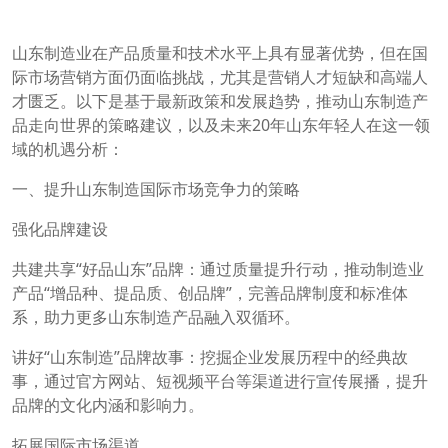
山东制造业在产品质量和技术水平上具有显著优势，但在国
际市场营销方面仍面临挑战，尤其是营销人才短缺和高端人
才匮乏。以下是基于最新政策和发展趋势，推动山东制造产
品走向世界的策略建议，以及未来20年山东年轻人在这一领
域的机遇分析：
一、提升山东制造国际市场竞争力的策略
强化品牌建设
共建共享“好品山东”品牌：通过质量提升行动，推动制造业
产品“增品种、提品质、创品牌”，完善品牌制度和标准体
系，助力更多山东制造产品融入双循环。
讲好“山东制造”品牌故事：挖掘企业发展历程中的经典故
事，通过官方网站、短视频平台等渠道进行宣传展播，提升
品牌的文化内涵和影响力。
拓展国际市场渠道