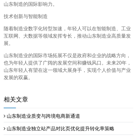
山东制造的国际影响力。
技术创新与智能制造
随着制造业数字化转型加速，年轻人可以在智能制造、工业
互联网、大数据等领域发挥专长，推动山东制造业高质量发
展。
山东制造业的国际市场拓展不仅是政府和企业的战略方向，
也为年轻人提供了广阔的发展空间和赚钱风口。未来20年，
山东年轻人有望在这一领域大展身手，实现个人价值与产业
发展的双赢。
相关文章
山东制造业质变与跨境电商新通道
山东制造业独立站产品对比页优化提升转化率策略