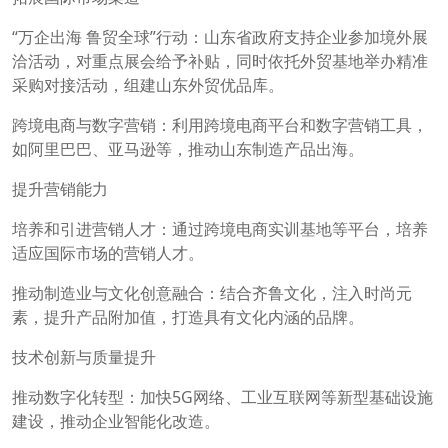
“万企出海 鲁贸全球”行动：山东省政府支持企业参加境外展
洽活动，对重点展会给予补贴，同时依托外贸基地举办精准
采购对接活动，组建山东外贸优品库。
跨境电商与数字营销：利用跨境电商平台和数字营销工具，
如阿里巴巴、亚马逊等，推动山东制造产品出海。
提升营销能力
培养和引进营销人才：通过跨境电商实训基地等平台，培养
适应国际市场的营销人才。
推动制造业与文化创意融合：结合齐鲁文化，注入时尚元
素，提升产品附加值，打造具有文化内涵的品牌。
技术创新与质量提升
推动数字化转型：加快5G网络、工业互联网等新型基础设施
建设，推动企业智能化改造。