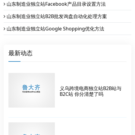
山东制造业独立站Facebook产品目录设置方法
山东制造业独立站B2B批发询盘自动化处理方案
山东制造业独立站Google Shopping优化方法
最新动态
义乌跨境电商独立站B2B站与
B2C站 你分清楚了吗