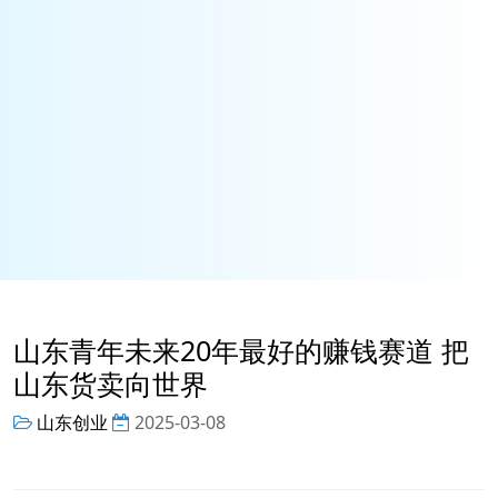
山东青年未来20年最好的赚钱赛道 把
山东货卖向世界
山东创业
2025-03-08