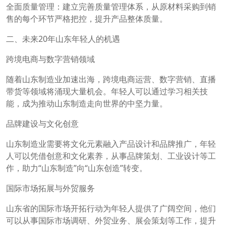
全面质量管理：建立完善质量管理体系，从原材料采购到销
售的每个环节严格把控，提升产品整体质量。
二、未来20年山东年轻人的机遇
跨境电商与数字营销领域
随着山东制造业加速出海，跨境电商运营、数字营销、直播
带货等领域将涌现大量机会。年轻人可以通过学习相关技
能，成为推动山东制造走向世界的中坚力量。
品牌建设与文化创意
山东制造业需要将文化元素融入产品设计和品牌推广，年轻
人可以凭借创意和文化素养，从事品牌策划、工业设计等工
作，助力“山东制造”向“山东创造”转变。
国际市场拓展与外贸服务
山东省的国际市场开拓行动为年轻人提供了广阔空间，他们
可以从事国际市场调研、外贸业务、展会策划等工作，提升