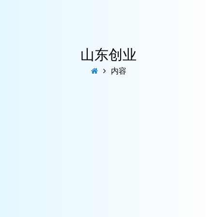
山东创业
内容