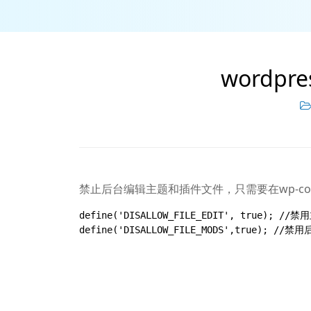
wordp
禁止后台编辑主题和插件文件，只需要在wp-con
define('DISALLOW_FILE_EDIT', true); /
define('DISALLOW_FILE_MODS',true); 