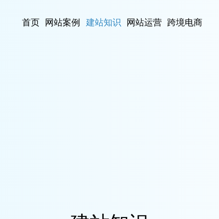
首页
网站案例
建站知识
网站运营
跨境电商