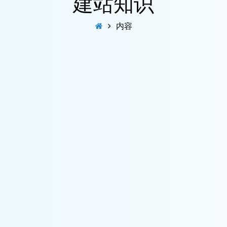
建站知识
内容