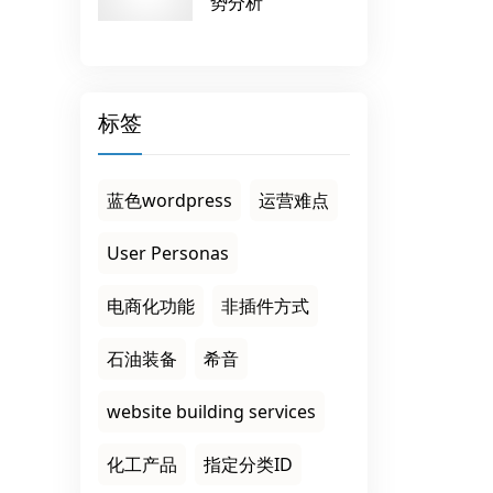
势分析
标签
蓝色wordpress
运营难点
User Personas
电商化功能
非插件方式
石油装备
希音
website building services
化工产品
指定分类ID