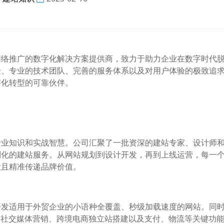
网络推广的数字化解决方案提供商，致力于助力企业在数字时代
验、专业的技术团队、完善的服务体系以及对用户体验的极致追
字化转型的可靠伙伴。
专业知识和实战智慧。公司汇聚了一批资深的建站专家、设计师
制化的建站服务。从网站规划到设计开发，再到上线运营，每一
大且精准传递品牌价值。
开发适用于外贸企业的小语种全覆盖、秒级加载速度的网站。同
、社交媒体营销、跨境电商独立站搭建以及支付、物流等关键功