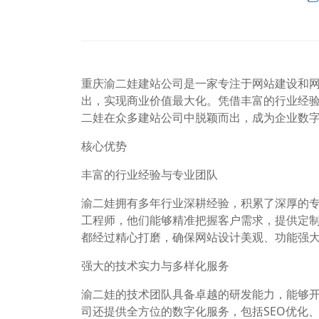
重庆渝二娃建站公司是一家专注于网站建设和
出，实现商业价值最大化。凭借丰富的行业经
二娃在众多建站公司中脱颖而出，成为企业数
核心优势
丰富的行业经验与专业团队
渝二娃拥有多年行业深耕经验，积累了深厚的
工程师，他们能够精准把握客户需求，提供定
都经过精心打磨，确保网站设计美观、功能强
强大的技术实力与多样化服务
渝二娃的技术团队具备卓越的研发能力，能够
司还提供全方位的数字化服务，包括SEO优化