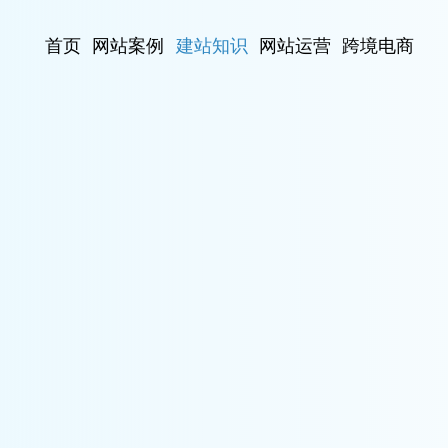
首页
网站案例
建站知识
网站运营
跨境电商