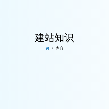
建站知识
内容