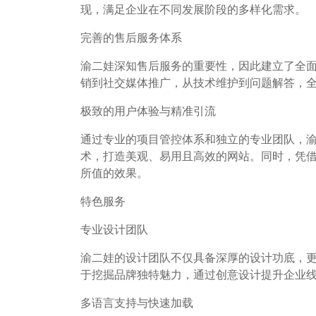
现，满足企业在不同发展阶段的多样化需求。
完善的售后服务体系
渝二娃深知售后服务的重要性，因此建立了全面
销到社交媒体推广，从技术维护到问题解答，
极致的用户体验与精准引流
通过专业的项目管控体系和独立的专业团队，
术，打造美观、易用且高效的网站。同时，凭
所值的效果。
特色服务
专业设计团队
渝二娃的设计团队不仅具备深厚的设计功底，
于挖掘品牌独特魅力，通过创意设计提升企业
多语言支持与快速加载