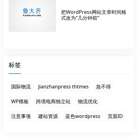
把WordPress网站文章时间格
式改为“几分钟前”
标签
国际物流
Jianzhanpress thtmes
急不得
WP模板
跨境电商独立站
物流优化
注意事项
建站资源
蓝色wordpress
页面ID