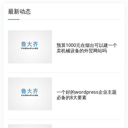
最新动态
预算1000元在烟台可以建一个
卖机械设备的外贸网站吗
一个好的wordpress企业主题
必备的8大要素