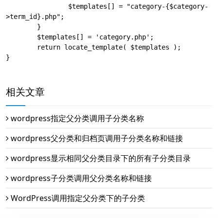
		$templates[] = "category-{$category-
>term_id}.php";

	}

	$templates[] = 'category.php';

	return locate_template( $templates );

}
相关文章
wordpress指定父分类调用子分类名称
wordpress父分类和归档页调用子分类名称和链接
wordpress显示相同父分类目录下的所有子分类目录
wordpress子分类调用父分类名称和链接
WordPress调用指定父分类下的子分类