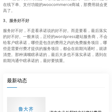
在线下单、支付功能的woocommerce商城，那费用就会更
高了。
3、服务好不好
服务好不好，不是看承诺说的好不好。而是要看，最后落实
的好不好。一般来说，正经的wordpress建站服务商，不会
给客户瞎承诺，哪些是包含的费用之内的免费服务项目，哪
些是需要付费才提供的服务项目，都会在前期沟通时，就讲
清楚。那种满嘴瞎承诺的，最后大多也不落实承诺，遇到在
前期沟通中瞎承诺的，最好要慎重。
最新动态