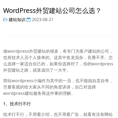
WordPress外贸建站公司怎么选？
建站知识
2023-08-21
做wordpress外贸建站的很多，有专门为客户建站的公司，
也有技术人员个人接单的。这其中鱼龙混杂，良莠不齐。怎
么选择一家适合自己的，如果你选择对了，你的wordpress
外贸建站之路，就算成功了一大半。
简站wordpress小编作为其中的一员，也不能搞自卖自夸，
尽量客观的给大家从不同的角度讲讲，自己对选择
wordpress建站服务商这件事的理解。
1、技术行不行
技术行不行，不用看介绍，也不用看广告，就看有没有网站