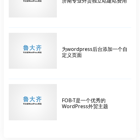
济南专业外贸独立站建站费用
为wordpress后台添加一个自
定义页面
FOB-T是一个优秀的
WordPress外贸主题