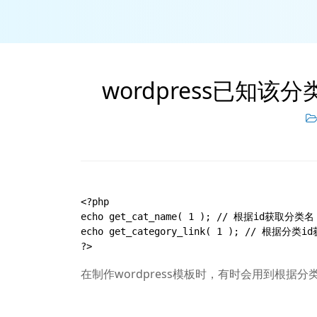
wordpress已知
<?php

echo get_cat_name( 1 ); // 根据id获取分类名

echo get_category_link( 1 ); // 根据分类i
?>
在制作wordpress模板时，有时会用到根