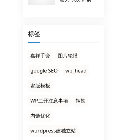
标签
嘉祥手套
图片轮播
google SEO
wp_head
盗版模板
WP二开注意事项
钢铁
内链优化
wordpress建独立站