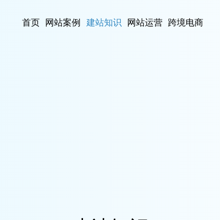
首页
网站案例
建站知识
网站运营
跨境电商