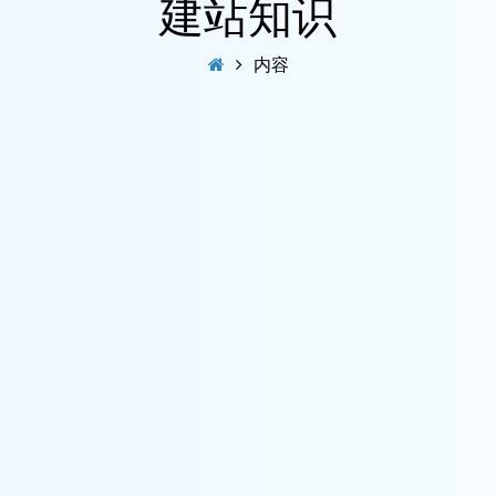
建站知识
内容