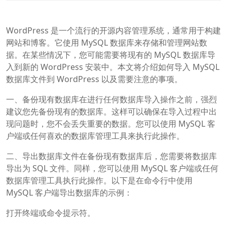
WordPress 是一个流行的开源内容管理系统，通常用于构建
网站和博客。它使用 MySQL 数据库来存储和管理网站数
据。在某些情况下，您可能需要将现有的 MySQL 数据库导
入到新的 WordPress 安装中。本文将介绍如何导入 MySQL
数据库文件到 WordPress 以及需要注意的事项。
一、备份现有数据库在进行任何数据库导入操作之前，强烈
建议您先备份现有的数据库。这样可以确保在导入过程中出
现问题时，您不会丢失重要的数据。您可以使用 MySQL 客
户端或任何喜欢的数据库管理工具来执行此操作。
二、导出数据库文件在备份现有数据库后，您需要将数据库
导出为 SQL 文件。同样，您可以使用 MySQL 客户端或任何
数据库管理工具执行此操作。以下是在命令行中使用
MySQL 客户端导出数据库的示例：
打开终端或命令提示符。