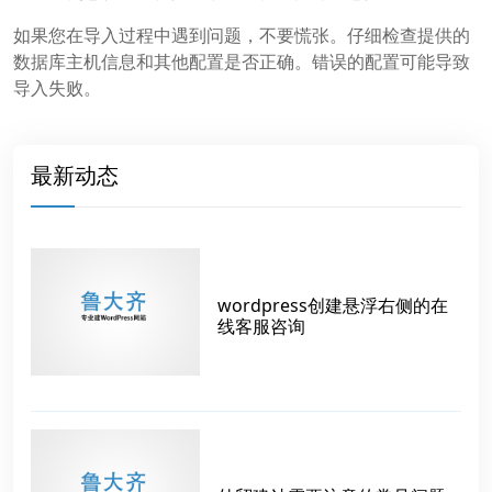
如果您在导入过程中遇到问题，不要慌张。仔细检查提供的
数据库主机信息和其他配置是否正确。错误的配置可能导致
导入失败。
最新动态
wordpress创建悬浮右侧的在
线客服咨询