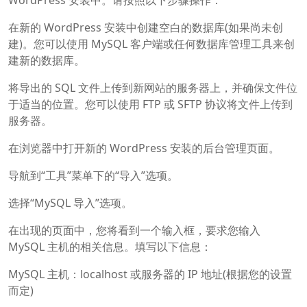
WordPress 安装中。请按照以下步骤操作：
在新的 WordPress 安装中创建空白的数据库(如果尚未创
建)。您可以使用 MySQL 客户端或任何数据库管理工具来创
建新的数据库。
将导出的 SQL 文件上传到新网站的服务器上，并确保文件位
于适当的位置。您可以使用 FTP 或 SFTP 协议将文件上传到
服务器。
在浏览器中打开新的 WordPress 安装的后台管理页面。
导航到“工具”菜单下的“导入”选项。
选择“MySQL 导入”选项。
在出现的页面中，您将看到一个输入框，要求您输入
MySQL 主机的相关信息。填写以下信息：
MySQL 主机：localhost 或服务器的 IP 地址(根据您的设置
而定)