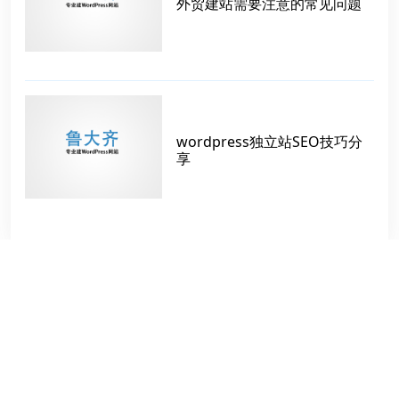
外贸建站需要注意的常见问题
wordpress独立站SEO技巧分
享
标签
禁用Feed
外贸网站引流方法
提高排名