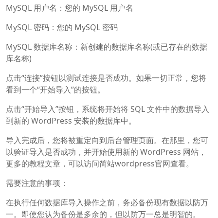
MySQL 用户名：您的 MySQL 用户名
MySQL 密码：您的 MySQL 密码
MySQL 数据库名称：新创建的数据库名称(或已存在的数据
库名称)
点击“连接”按钮以测试连接是否成功。如果一切正常，您将
看到一个“开始导入”的按钮。
点击“开始导入”按钮，系统将开始将 SQL 文件中的数据导入
到新的 WordPress 安装的数据库中。
导入完成后，您将被重定向到后台管理页面。在那里，您可
以验证导入是否成功，并开始使用新的 WordPress 网站，
更多的教程文章，可以访问简站wordpress官网查看。
需要注意的事项：
在执行任何数据库导入操作之前，务必备份现有数据以防万
一。即使您认为备份是多余的，但以防万一总是明智的。