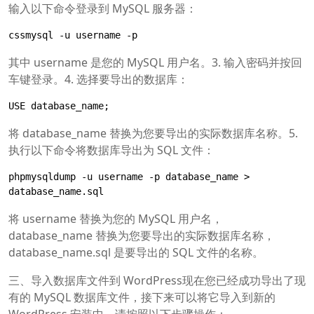
输入以下命令登录到 MySQL 服务器：
cssmysql -u username -p
其中 username 是您的 MySQL 用户名。3. 输入密码并按回
车键登录。4. 选择要导出的数据库：
USE database_name;
将 database_name 替换为您要导出的实际数据库名称。5.
执行以下命令将数据库导出为 SQL 文件：
phpmysqldump -u username -p database_name > 
database_name.sql
将 username 替换为您的 MySQL 用户名，
database_name 替换为您要导出的实际数据库名称，
database_name.sql 是要导出的 SQL 文件的名称。
三、导入数据库文件到 WordPress现在您已经成功导出了现
有的 MySQL 数据库文件，接下来可以将它导入到新的