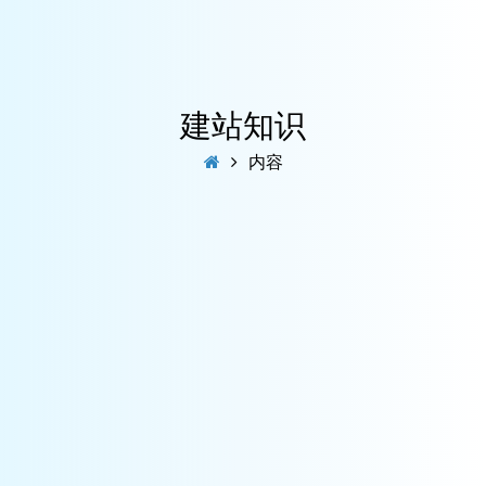
建站知识
内容