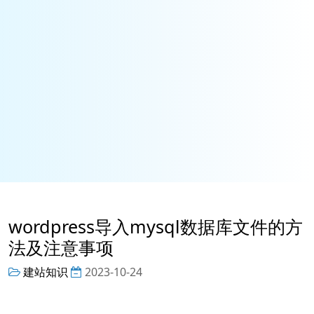
wordpress导入mysql数据库文件的方
法及注意事项
建站知识
2023-10-24