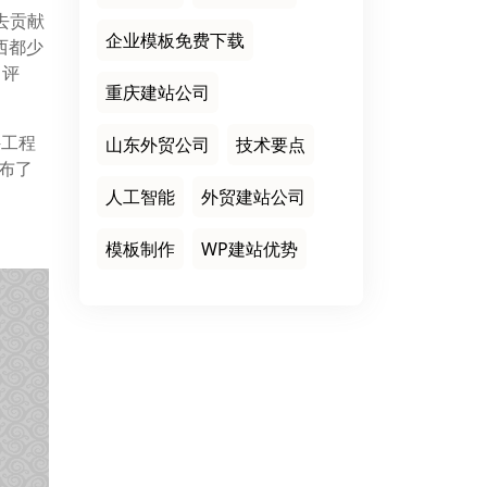
续去贡献
企业模板免费下载
东西都少
了评
重庆建站公司
件工程
山东外贸公司
技术要点
发布了
人工智能
外贸建站公司
模板制作
WP建站优势