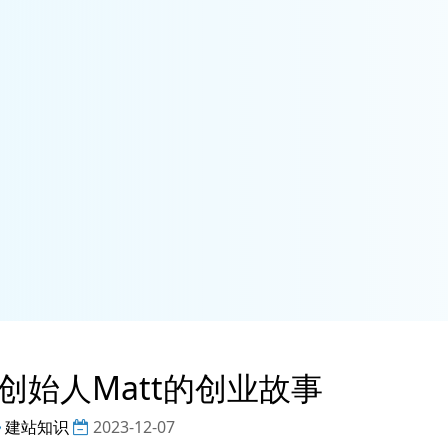
ss创始人Matt的创业故事
建站知识
2023-12-07