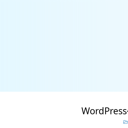
WordPre