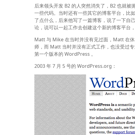
后来领头开发 B2 的人突然消失了，B2 也就被
一些代码。当时还有一些其它的博客平台，比如 Text 
了点什么，后来他写了一篇博客，说了一下自己的想法，
论，说可以一起工作去创建这个新的博客平台，这就
Matt 与 Mike 在当时并没有见过面，Matt
师，而 Matt 当时并没有正式工作，也没受过专业训
第一个版本的 WordPress 。
2003 年 7 月 5 号的 WordPress.org：