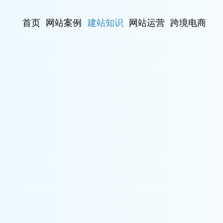
首页
网站案例
建站知识
网站运营
跨境电商