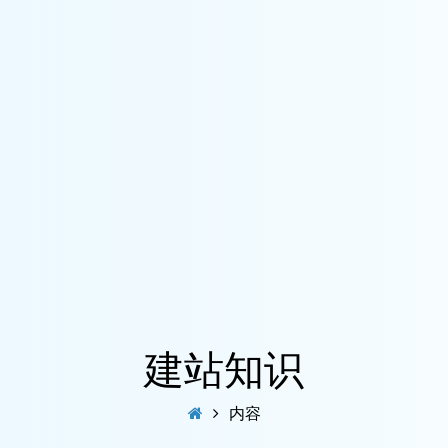
建站知识
内容