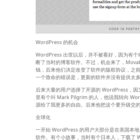
WordPress 的机会
WordPress 出世以后，并不被看好，因为有个叫 
断了当时的博客软件。不过，机会来了，Movab
钱，后来他们决定改变了软件的版权协议，之
一个致命的错误是，更新的软件并没有提供太
后来大量的用户选择了开源的 WordPress，
里有个叫 Mark Pilgrim 的人，他说我转向 Wo
源给了我更多的自由。后来他把这个要升级交的钱捐
全球化
一开始 WordPress 的用户大部分是在美国本
软件。有个小故事，当时有个日本人，下载了 Wo