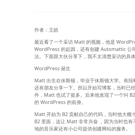
作者：王皓
最近看了一个采访 Matt 的视频，他是 WordPr
WordPress 的起因，还有创建 Automa
法。下面跟大伙分享下，我不太清楚采访的具
WordPress 诞生
Matt 出生在休斯顿，毕业于休斯顿大学。
还有朋友分享一下。所以开始写博客，当时已经有了
件，Matt 也试了挺多。后来他发现了一个叫 
的 WordPress 的前身。
Matt 开始为 B2 贡献自己的代码，当时
B2 里面，这让 Matt 非常兴奋 ，因为当时
地的音乐家还有小公司提供创建网站的服务。