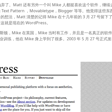
抛弃了。Matt 还有另外一个叫 Mike 人都挺喜欢这个软件，继
Pattern ，Movabletype，Blogger 等等。他觉得这些
Matt 清楚的记得 Mike 在十几年前的 3 月 27 号留下
是现在的 WordPress。
 在休斯顿，Mike 在英国，Mike 当时有工作，并且是一名真正的软
练，他在 Mike 身上学到了很多。2003 年 5 月 27 号正式