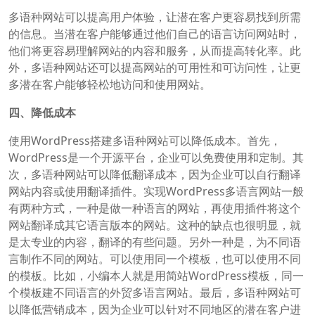
多语种网站可以提高用户体验，让潜在客户更容易找到所需
的信息。当潜在客户能够通过他们自己的语言访问网站时，
他们将更容易理解网站的内容和服务，从而提高转化率。此
外，多语种网站还可以提高网站的可用性和可访问性，让更
多潜在客户能够轻松地访问和使用网站。
四、降低成本
使用WordPress搭建多语种网站可以降低成本。首先，
WordPress是一个开源平台，企业可以免费使用和定制。其
次，多语种网站可以降低翻译成本，因为企业可以自行翻译
网站内容或使用翻译插件。实现WordPress多语言网站一般
有两种方式，一种是做一种语言的网站，再使用插件将这个
网站翻译成其它语言版本的网站。这种的缺点也很明显，就
是太专业的内容，翻译的有些问题。另外一种是，为不同语
言制作不同的网站。可以使用同一个模板，也可以使用不同
的模板。比如，小编本人就是用简站WordPress模板，同一
个模板建不同语言的外贸多语言网站。最后，多语种网站可
以降低营销成本，因为企业可以针对不同地区的潜在客户进