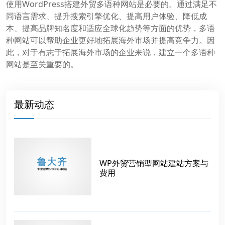
使用WordPress搭建外贸多语种网站是必要的。通过满足不
同语言需求、提升搜索引擎优化、提高用户体验、降低成
本、提高品牌知名度和适应全球化趋势等方面的优势，多语
种网站可以帮助企业更好地拓展海外市场并提高竞争力。因
此，对于有志于拓展海外市场的企业来说，建立一个多语种
网站是至关重要的。
最新动态
WP外贸营销型网站建站方案与
费用