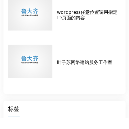
wordpress任意位置调用指定
ID页面的内容
叶子苏网络建站服务工作室
标签