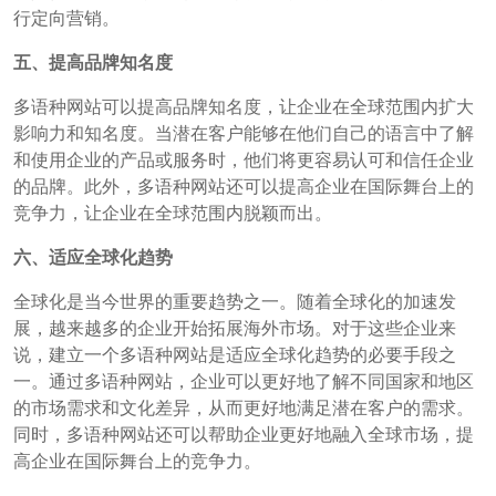
行定向营销。
五、提高品牌知名度
多语种网站可以提高品牌知名度，让企业在全球范围内扩大
影响力和知名度。当潜在客户能够在他们自己的语言中了解
和使用企业的产品或服务时，他们将更容易认可和信任企业
的品牌。此外，多语种网站还可以提高企业在国际舞台上的
竞争力，让企业在全球范围内脱颖而出。
六、适应全球化趋势
全球化是当今世界的重要趋势之一。随着全球化的加速发
展，越来越多的企业开始拓展海外市场。对于这些企业来
说，建立一个多语种网站是适应全球化趋势的必要手段之
一。通过多语种网站，企业可以更好地了解不同国家和地区
的市场需求和文化差异，从而更好地满足潜在客户的需求。
同时，多语种网站还可以帮助企业更好地融入全球市场，提
高企业在国际舞台上的竞争力。