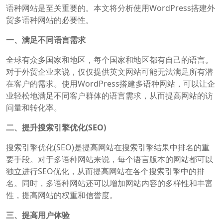
语种网站是至关重要的。本文将分析使用WordPress搭建外
贸多语种网站的必要性。
一、满足不同语言需求
全球有众多国家和地区，每个国家和地区都有自己的语言。
对于外贸企业来说，仅仅提供英文网站可能无法满足所有潜
在客户的需求。使用WordPress搭建多语种网站，可以让企
业轻松地满足不同客户群体的语言需求，从而提高网站的访
问量和转化率。
二、提升搜索引擎优化(SEO)
搜索引擎优化(SEO)是提高网站在搜索引擎结果中排名的重
要手段。对于多语种网站来说，每个语言版本的网站都可以
独立进行SEO优化，从而提高网站在各个搜索引擎中的排
名。同时，多语种网站还可以增加网站内容的多样性和丰富
性，提高网站的权重和信誉度。
三、提高用户体验