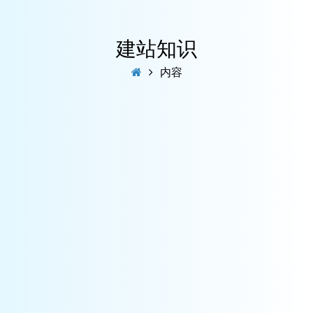
建站知识
内容