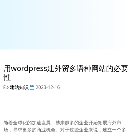
用wordpress建外贸多语种网站的必要
性
建站知识
2023-12-16
随着全球化的加速发展，越来越多的企业开始拓展海外市
场，寻求更多的商业机会。对于这些企业来说，建立一个多