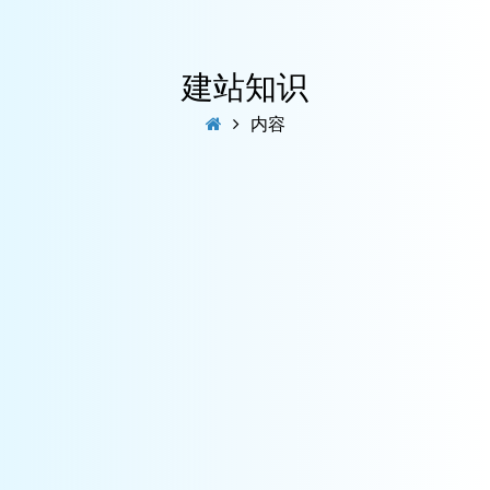
建站知识
内容