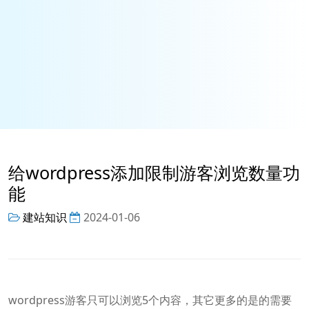
给wordpress添加限制游客浏览数量功
能
建站知识
2024-01-06
wordpress游客只可以浏览5个内容，其它更多的是的需要