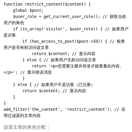
function restrict_content($content) {

    global $post;

    $user_role = get_current_user_role(); // 获取当前
用户的角色

    if (in_array('visitor', $user_role)) { // 如果用户
是访客

        if (has_access_to_post($post->ID)) { // 检查
用户是否有权访问该文章

            return $content; // 显示内容

        } else { // 如果用户无权访问该文章

            return '<p>您需要注册并登录才能查看此内容。
</p>'; // 显示错误消息

        }

    } else { // 如果用户不是访客（已注册）

        return $content; // 显示内容

    }

}

add_filter('the_content', 'restrict_content'); // 应
用过滤器到文章内容
设置文章的角色分配：