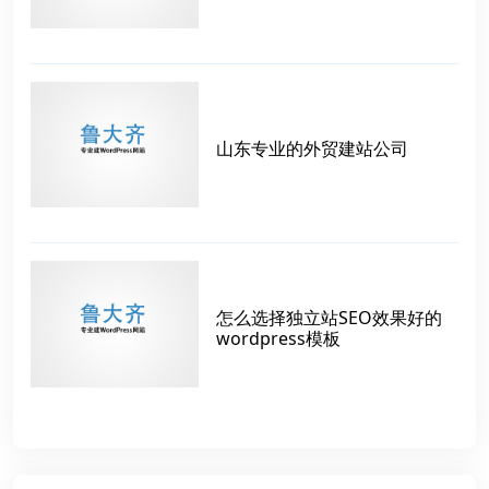
山东专业的外贸建站公司
怎么选择独立站SEO效果好的
wordpress模板