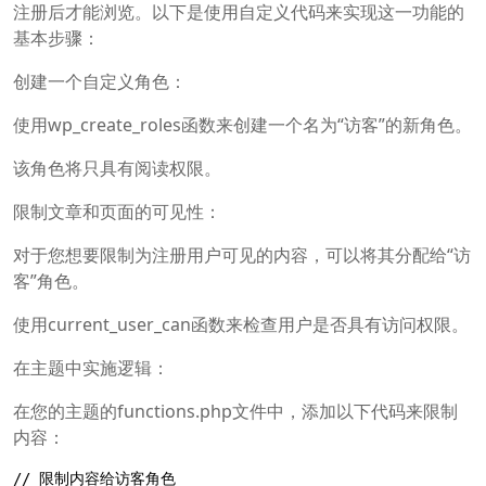
注册后才能浏览。以下是使用自定义代码来实现这一功能的
基本步骤：
创建一个自定义角色：
使用wp_create_roles函数来创建一个名为“访客”的新角色。
该角色将只具有阅读权限。
限制文章和页面的可见性：
对于您想要限制为注册用户可见的内容，可以将其分配给“访
客”角色。
使用current_user_can函数来检查用户是否具有访问权限。
在主题中实施逻辑：
在您的主题的functions.php文件中，添加以下代码来限制
内容：
// 限制内容给访客角色
