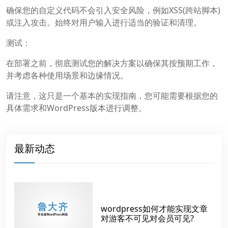
确保您的自定义代码不会引入安全风险，例如XSS(跨站脚本)
或注入攻击。始终对用户输入进行适当的验证和清理。
测试：
在部署之前，彻底测试您的解决方案以确保其按预期工作，
并考虑各种使用场景和边缘情况。
请注意，这只是一个基本的实现指南，您可能需要根据您的
具体需求和WordPress版本进行调整。
最新动态
wordpress如何才能实现文章
对游客不可见对会员可见?