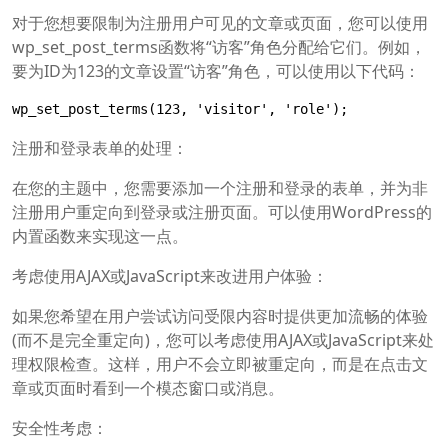
对于您想要限制为注册用户可见的文章或页面，您可以使用
wp_set_post_terms函数将“访客”角色分配给它们。例如，
要为ID为123的文章设置“访客”角色，可以使用以下代码：
wp_set_post_terms(123, 'visitor', 'role');
注册和登录表单的处理：
在您的主题中，您需要添加一个注册和登录的表单，并为非
注册用户重定向到登录或注册页面。可以使用WordPress的
内置函数来实现这一点。
考虑使用AJAX或JavaScript来改进用户体验：
如果您希望在用户尝试访问受限内容时提供更加流畅的体验
(而不是完全重定向)，您可以考虑使用AJAX或JavaScript来处
理权限检查。这样，用户不会立即被重定向，而是在点击文
章或页面时看到一个模态窗口或消息。
安全性考虑：