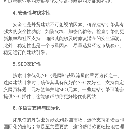
可以根据业务的发展变化灵活调整网站的功能和外观。
4. 安全性与稳定性
安全性是外贸建站不可忽视的因素。确保建站引擎具有
强大的安全性功能，如防火墙、加密传输等。检查引擎的更
新频率和社区支持，确保其能够及时修复潜在的安全漏洞。
此外，稳定性也是一个考量因素，尽量选择经过市场验证、
稳定运行的建站引擎。
5. SEO友好性
搜索引擎优化(SEO)是网站获取流量的重要途径之一。
选购建站引擎时，确保其具备良好的SEO友好性，支持自定
义网页标题、元标签等关键SEO元素。一些建站引擎可能会
提供SEO插件，这能够帮助你更好地优化网站。
6. 多语言支持与国际化
如果你的外贸业务涉及到多国市场，选择支持多语言和
国际化的建站引擎是至关重要的。这将帮助你更轻松地管理