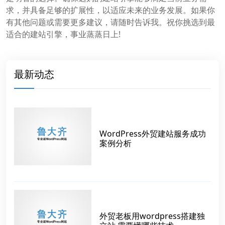
求，并具备足够的扩展性，以适应未来的业务发展。如果你
有其他问题或需要更多建议，请随时告诉我。祝你挑选到最
适合的建站引擎，事业蒸蒸日上!
最新动态
WordPress外贸建站服务成功
案例分析
外贸老板用wordpress搭建独