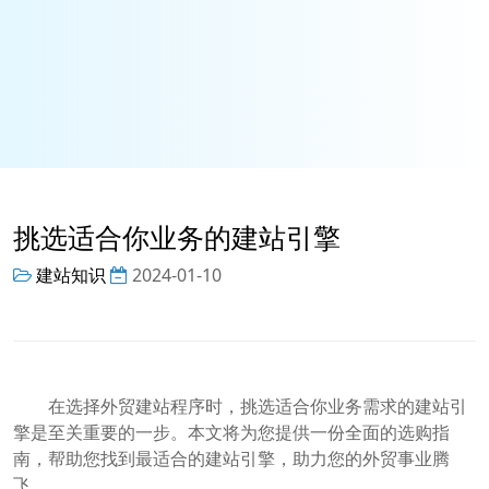
挑选适合你业务的建站引擎
建站知识
2024-01-10
在选择外贸建站程序时，挑选适合你业务需求的建站引
擎是至关重要的一步。本文将为您提供一份全面的选购指
南，帮助您找到最适合的建站引擎，助力您的外贸事业腾
飞。