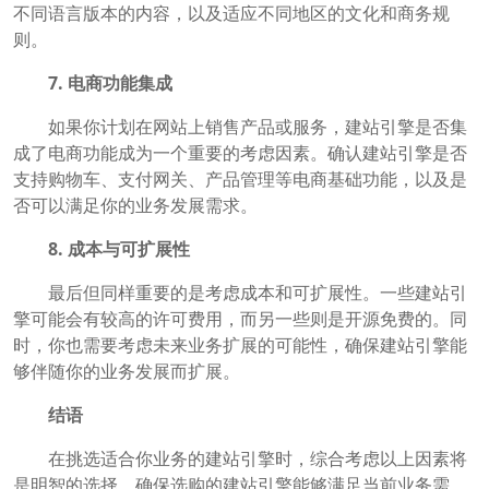
不同语言版本的内容，以及适应不同地区的文化和商务规
则。
7. 电商功能集成
如果你计划在网站上销售产品或服务，建站引擎是否集
成了电商功能成为一个重要的考虑因素。确认建站引擎是否
支持购物车、支付网关、产品管理等电商基础功能，以及是
否可以满足你的业务发展需求。
8. 成本与可扩展性
最后但同样重要的是考虑成本和可扩展性。一些建站引
擎可能会有较高的许可费用，而另一些则是开源免费的。同
时，你也需要考虑未来业务扩展的可能性，确保建站引擎能
够伴随你的业务发展而扩展。
结语
在挑选适合你业务的建站引擎时，综合考虑以上因素将
是明智的选择。确保选购的建站引擎能够满足当前业务需