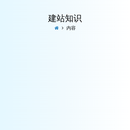
建站知识
内容