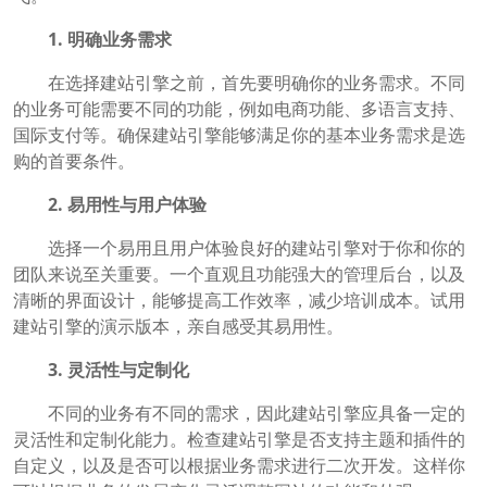
1. 明确业务需求
在选择建站引擎之前，首先要明确你的业务需求。不同
的业务可能需要不同的功能，例如电商功能、多语言支持、
国际支付等。确保建站引擎能够满足你的基本业务需求是选
购的首要条件。
2. 易用性与用户体验
选择一个易用且用户体验良好的建站引擎对于你和你的
团队来说至关重要。一个直观且功能强大的管理后台，以及
清晰的界面设计，能够提高工作效率，减少培训成本。试用
建站引擎的演示版本，亲自感受其易用性。
3. 灵活性与定制化
不同的业务有不同的需求，因此建站引擎应具备一定的
灵活性和定制化能力。检查建站引擎是否支持主题和插件的
自定义，以及是否可以根据业务需求进行二次开发。这样你