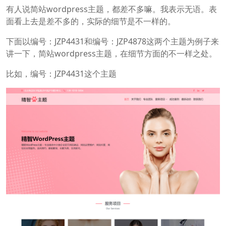
有人说简站wordpress主题，都差不多嘛。我表示无语。表
面看上去是差不多的，实际的细节是不一样的。
下面以编号：JZP4431和编号：JZP4878这两个主题为例子来
讲一下，简站wordpress主题，在细节方面的不一样之处。
比如，编号：JZP4431这个主题