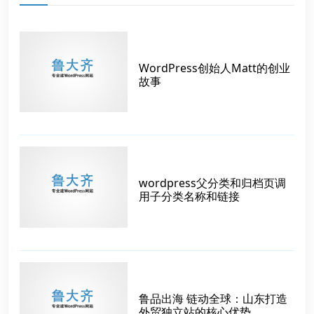
WordPress创始人Matt的创业
故事
wordpress父分类和归档页调
用子分类名称和链接
鲁品出海 链动全球：山东打造
外贸独立站的核心优势