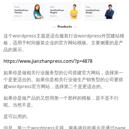
这个wordpress主题是适合服装行业wordpress外贸建站模
板，适用于时间服装企业的官方网站模板。主要侧重的是产
品的展示。
https://www.jianzhanpress.com/?p=4878
如果你是做相关行业服务型的公司搭建官方网站，选择第一
个是更适合的。如果你是相关行业做生产销售型的公司要搭
建wordpress官方网站，选择第二个是更适合的。
如果你是做产品的又想用第一个那样的模板，是不是不行
呢。当然不是。
是可以用的。
但是，第一个wordpress主题，服务项目的展示是通过page