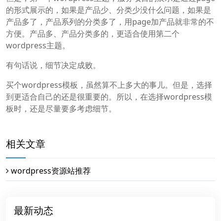
的形式展示的，如果是产品少、分类少没什么问题，如果是
产品多了，产品系列的分类多了，用page加产品就非常的不
方便。产品多、产品分类多的，更适合使用第二个
wordpress主题。
有句话说，细节决定成败。
买个wordpress模板，虽然算不上多大的事儿。但是，选择
到更适合自己的还是很重要的。所以，在选择wordpress模
板时，还是尽量要多考虑细节。
相关文章
wordpress资源站推荐
最新动态