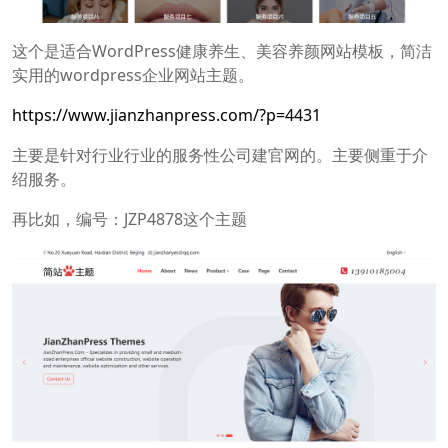
这个是适合WordPress健康养生、美容养颜网站模板，简洁
实用的wordpress企业网站主题。
https://www.jianzhanpress.com/?p=4431
主要是针对行业行业的服务性公司建官网的。主要侧重于介
绍服务。
再比如，编号：JZP4878这个主题