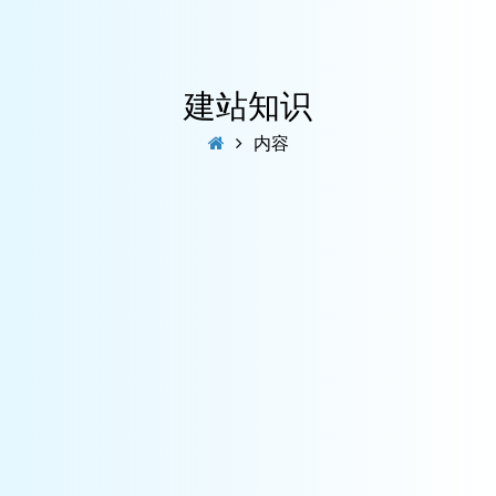
建站知识
内容