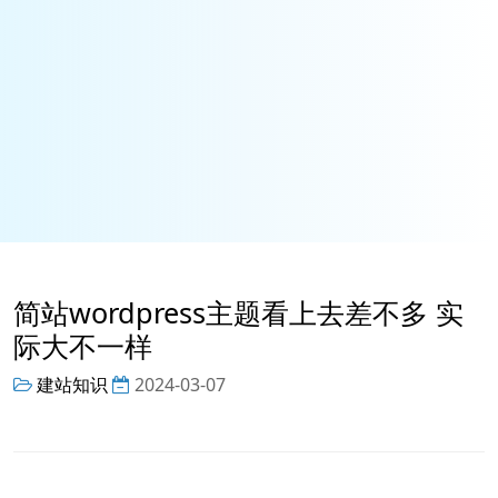
简站wordpress主题看上去差不多 实
际大不一样
建站知识
2024-03-07