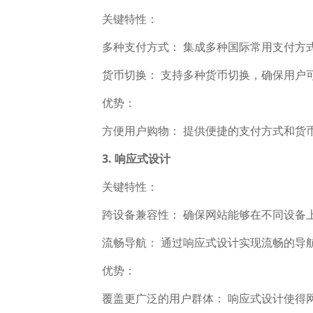
关键特性：
多种支付方式： 集成多种国际常用支付方式，
货币切换： 支持多种货币切换，确保用户可
优势：
方便用户购物： 提供便捷的支付方式和货币
3. 响应式设计
关键特性：
跨设备兼容性： 确保网站能够在不同设备上
流畅导航： 通过响应式设计实现流畅的导
优势：
覆盖更广泛的用户群体： 响应式设计使得网