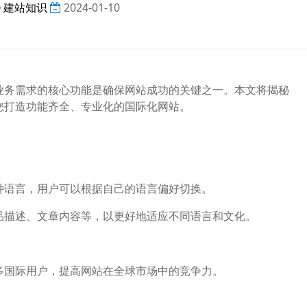
建站知识
2024-01-10
合业务需求的核心功能是确保网站成功的关键之一。本文将揭秘
，助您打造功能齐全、专业化的国际化网站。
语言，用户可以根据自己的语言偏好切换。
描述、文章内容等，以更好地适应不同语言和文化。
国际用户，提高网站在全球市场中的竞争力。