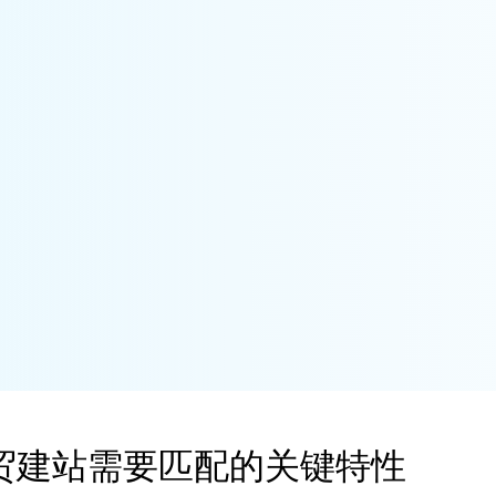
ss外贸建站需要匹配的关键特性