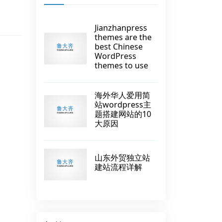
Jianzhanpress
themes are the
best Chinese
WordPress
themes to use
海外华人爱用简
站wordpress主
题搭建网站的10
大原因
山东外贸独立站
建站流程详解