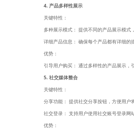
4. 产品多样性展示
关键特性：
多种展示模式： 提供不同的产品展示模式，
详细产品信息： 确保每个产品都有详细的描
优势：
引导用户购买： 通过多样性的产品展示，引
5. 社交媒体整合
关键特性：
分享功能： 提供社交分享按钮，方便用户将
社交登录： 支持用户使用社交账号登录网
优势：