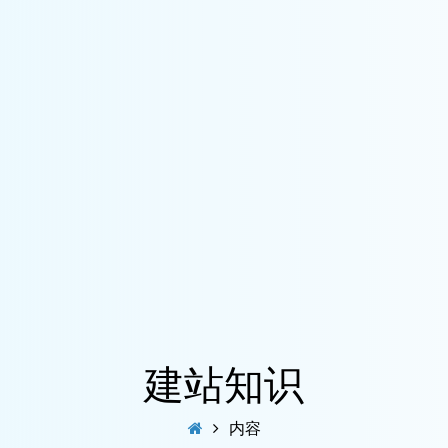
建站知识
内容