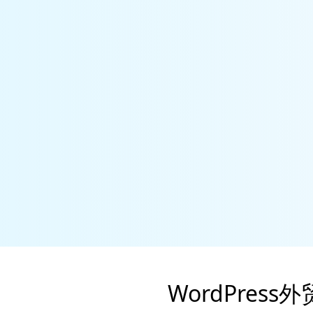
WordPre