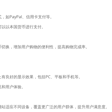
如PayPal、信用卡支付等。
以以本国货币进行支付。
切换，增加用户购物的便利性，提高购物完成率。
有良好的显示效果，包括PC、平板和手机等。
航和用户体验。
站适应不同设备，覆盖更广泛的用户群体，提升用户满意度。