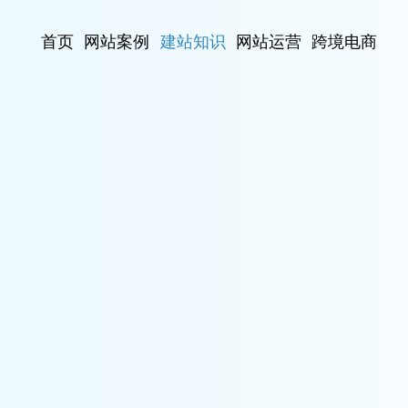
首页
网站案例
建站知识
网站运营
跨境电商