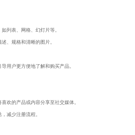
如列表、网格、幻灯片等。
述、规格和清晰的图片。
导用户更方便地了解和购买产品。
喜欢的产品或内容分享至社交媒体。
站，减少注册流程。