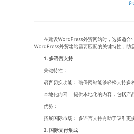
在建设WordPress外贸网站时，选择适
WordPress外贸建站需要匹配的关键特性
1. 多语言支持
关键特性：
语言切换功能： 确保网站能够轻松支持多种
本地化内容： 提供本地化的内容，包括产品
优势：
拓展国际市场： 多语言支持有助于吸引更多
2. 国际支付集成