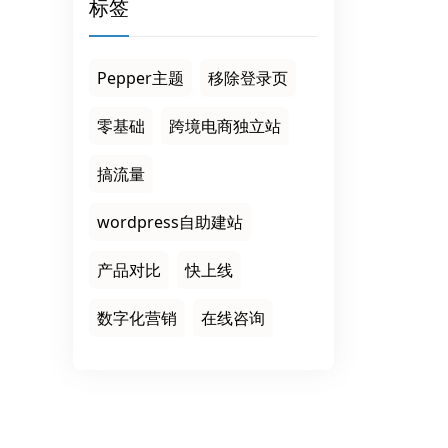
标签
Pepper主题
移除登录页
零基础
跨境电商独立站
搞流量
wordpress自助建站
产品对比
快上线
数字化营销
在线咨询