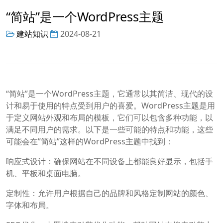
“简站”是一个WordPress主题
建站知识
2024-08-21
“简站”是一个WordPress主题，它通常以其简洁、现代的设
计和易于使用的特点受到用户的喜爱。WordPress主题是用
于定义网站外观和布局的模板，它们可以包含多种功能，以
满足不同用户的需求。以下是一些可能的特点和功能，这些
可能会在”简站”这样的WordPress主题中找到：
响应式设计：确保网站在不同设备上都能良好显示，包括手
机、平板和桌面电脑。
定制性：允许用户根据自己的品牌和风格定制网站的颜色、
字体和布局。