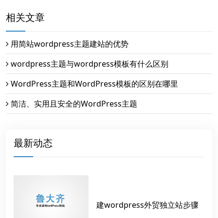
相关文章
用简站wordpress主题建站的优势
wordpress主题与wordpress模板有什么区别
WordPress主题和WordPress模板的区别在哪里
简洁、实用且安全的WordPress主题
最新动态
建wordpress外贸独立站步骤