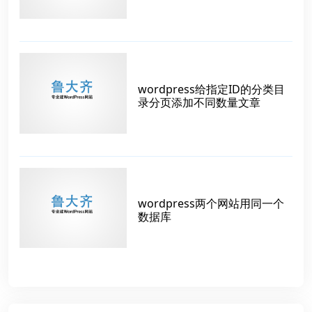
wordpress给指定ID的分类目
录分页添加不同数量文章
wordpress两个网站用同一个
数据库