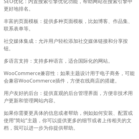
SEO优化：内置搜索引擎优化功能，帮助网站在搜索引擎中
更好地排名。
丰富的页面模板：提供多种页面模板，比如博客、作品集、
联系表单等。
社交媒体集成：允许用户轻松添加社交媒体链接和分享按
钮。
多语言支持：支持多种语言，适合国际化的网站。
WooCommerce兼容性：如果主题设计用于电子商务，可能
会兼容WooCommerce插件，方便在线商店的搭建。
用户友好的后台：提供直观的后台管理界面，方便非技术用
户更新和管理网站内容。
如果你需要更具体的信息或者帮助，例如如何安装、配置或
使用”简站”主题，你可以提供更多的细节或者上传相关的文
档，我可以进一步为你提供帮助。