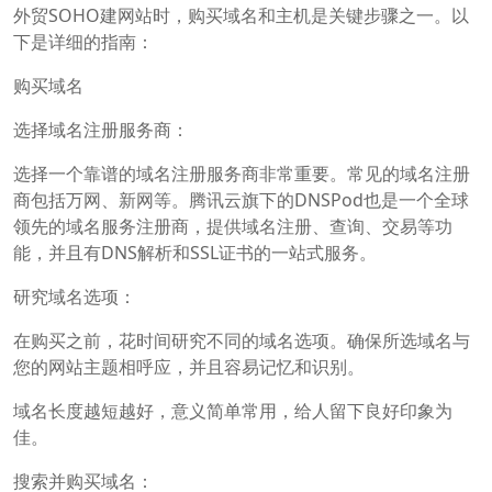
外贸SOHO建网站时，购买域名和主机是关键步骤之一。以
下是详细的指南：
购买域名
选择域名注册服务商：
选择一个靠谱的域名注册服务商非常重要。常见的域名注册
商包括万网、新网等。腾讯云旗下的DNSPod也是一个全球
领先的域名服务注册商，提供域名注册、查询、交易等功
能，并且有DNS解析和SSL证书的一站式服务。
研究域名选项：
在购买之前，花时间研究不同的域名选项。确保所选域名与
您的网站主题相呼应，并且容易记忆和识别。
域名长度越短越好，意义简单常用，给人留下良好印象为
佳。
搜索并购买域名：