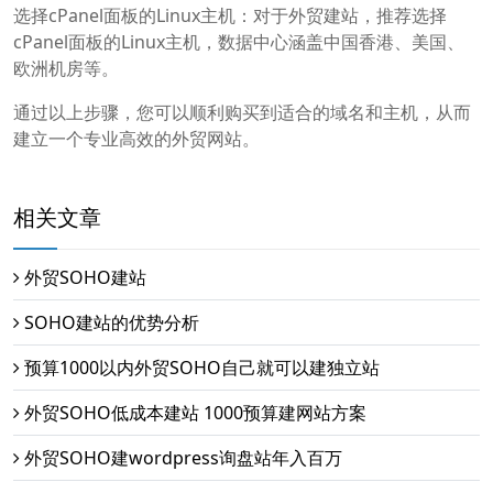
选择cPanel面板的Linux主机：对于外贸建站，推荐选择
cPanel面板的Linux主机，数据中心涵盖中国香港、美国、
欧洲机房等。
通过以上步骤，您可以顺利购买到适合的域名和主机，从而
建立一个专业高效的外贸网站。
相关文章
外贸SOHO建站
SOHO建站的优势分析
预算1000以内外贸SOHO自己就可以建独立站
外贸SOHO低成本建站 1000预算建网站方案
外贸SOHO建wordpress询盘站年入百万