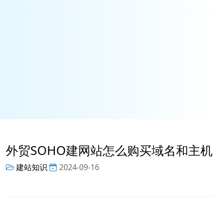
外贸SOHO建网站怎么购买域名和主机
建站知识
2024-09-16