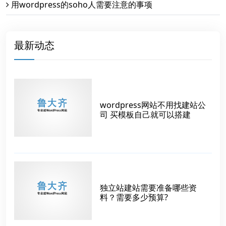
用wordpress的soho人需要注意的事项
最新动态
wordpress网站不用找建站公
司 买模板自己就可以搭建
独立站建站需要准备哪些资
料？需要多少预算?