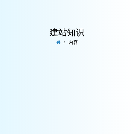
建站知识
内容