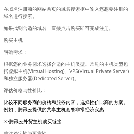
在域名注册商的网站首页的域名搜索框中输入您想要注册的
域名进行搜索。
如果找到合适的域名，直接点击购买即可完成注册。
购买主机
明确需求：
根据您的业务需求选择合适的主机类型。常见的主机类型包
括虚拟主机(Virtual Hosting)、VPS(Virtual Private Server)
和独立服务器(Dedicated Server)。
评估价格与性价比：
比较不同服务商的价格和服务内容，选择性价比高的方案。
例如，腾讯云提供的共享主机套餐非常经济实惠
>>腾讯云外贸主机购买链接
关注稳定性与可靠性：