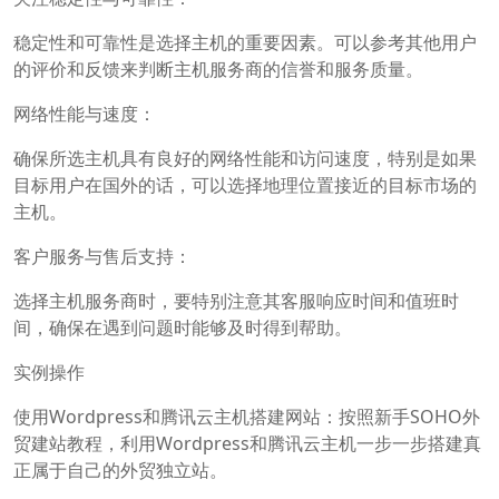
稳定性和可靠性是选择主机的重要因素。可以参考其他用户
的评价和反馈来判断主机服务商的信誉和服务质量。
网络性能与速度：
确保所选主机具有良好的网络性能和访问速度，特别是如果
目标用户在国外的话，可以选择地理位置接近的目标市场的
主机。
客户服务与售后支持：
选择主机服务商时，要特别注意其客服响应时间和值班时
间，确保在遇到问题时能够及时得到帮助。
实例操作
使用Wordpress和腾讯云主机搭建网站：按照新手SOHO外
贸建站教程，利用Wordpress和腾讯云主机一步一步搭建真
正属于自己的外贸独立站。