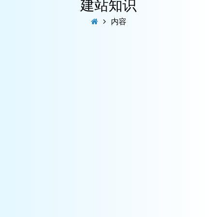
建站知识
内容