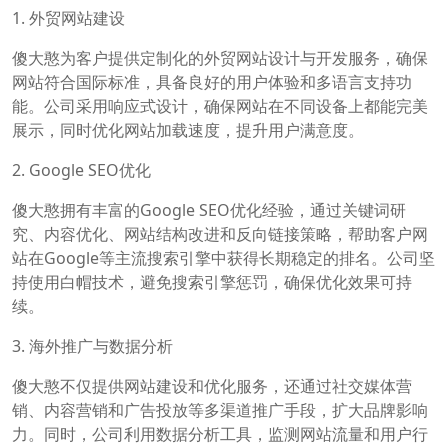
1. 外贸网站建设
傻大憨为客户提供定制化的外贸网站设计与开发服务，确保
网站符合国际标准，具备良好的用户体验和多语言支持功
能。公司采用响应式设计，确保网站在不同设备上都能完美
展示，同时优化网站加载速度，提升用户满意度。
2. Google SEO优化
傻大憨拥有丰富的Google SEO优化经验，通过关键词研
究、内容优化、网站结构改进和反向链接策略，帮助客户网
站在Google等主流搜索引擎中获得长期稳定的排名。公司坚
持使用白帽技术，避免搜索引擎惩罚，确保优化效果可持
续。
3. 海外推广与数据分析
傻大憨不仅提供网站建设和优化服务，还通过社交媒体营
销、内容营销和广告投放等多渠道推广手段，扩大品牌影响
力。同时，公司利用数据分析工具，监测网站流量和用户行