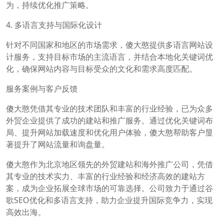
为，持续优化推广策略。
4. 多语言支持与国际化设计
针对不同国家和地区的市场需求，傻大憨提供多语言网站设
计服务，支持目标市场的主流语言，并结合本地化关键词优
化，确保网站内容与目标受众的文化和需求高度匹配。
服务案例与客户反馈
傻大憨凭借其专业的技术团队和丰富的行业经验，已为众多
外贸企业提供了成功的建站和推广服务。通过优化关键词布
局、提升网站加载速度和优化用户体验，傻大憨帮助客户显
著提升了网站流量和询盘量。
傻大憨作为北京地区领先的外贸建站和海外推广公司，凭借
其专业的技术实力、丰富的行业经验和经济高效的建站方
案，成为企业拓展全球市场的可靠选择。公司致力于通过谷
歌SEO优化和多语言支持，助力企业提升国际竞争力，实现
高效出海。