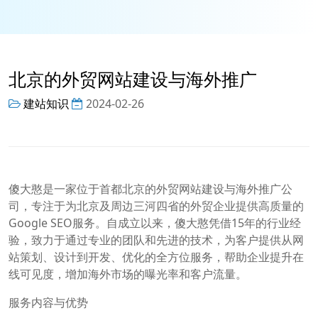
北京的外贸网站建设与海外推广
建站知识
2024-02-26
傻大憨是一家位于首都北京的外贸网站建设与海外推广公
司，专注于为北京及周边三河四省的外贸企业提供高质量的
Google SEO服务。自成立以来，傻大憨凭借15年的行业经
验，致力于通过专业的团队和先进的技术，为客户提供从网
站策划、设计到开发、优化的全方位服务，帮助企业提升在
线可见度，增加海外市场的曝光率和客户流量。
服务内容与优势