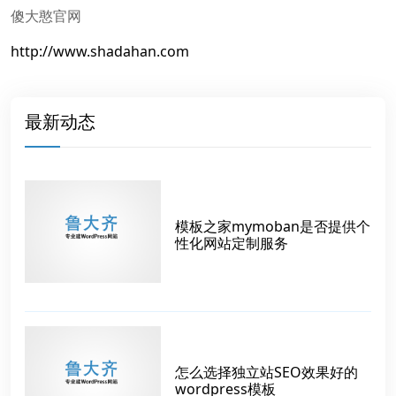
傻大憨官网
http://www.shadahan.com
最新动态
模板之家mymoban是否提供个
性化网站定制服务
怎么选择独立站SEO效果好的
wordpress模板