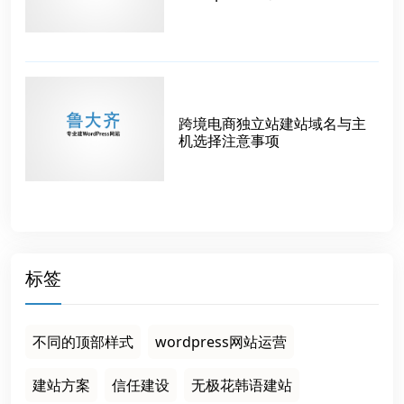
跨境电商独立站建站域名与主
机选择注意事项
标签
不同的顶部样式
wordpress网站运营
建站方案
信任建设
无极花韩语建站