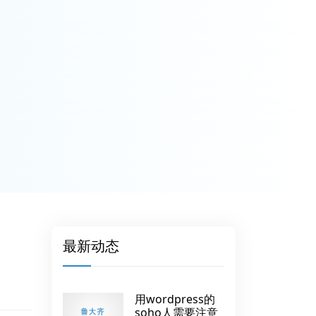
最新动态
用wordpress的
soho人需要注意