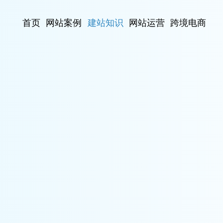
首页
网站案例
建站知识
网站运营
跨境电商