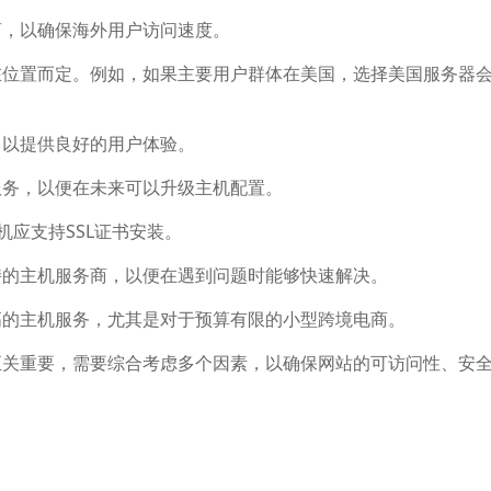
商，以确保海外用户访问速度。
在位置而定。例如，如果主要用户群体在美国，选择美国服务器
，以提供良好的用户体验。
服务，以便在未来可以升级主机配置。
机应支持SSL证书安装。
持的主机服务商，以便在遇到问题时能够快速解决。
高的主机服务，尤其是对于预算有限的小型跨境电商。
至关重要，需要综合考虑多个因素，以确保网站的可访问性、安