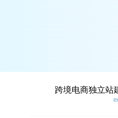
跨境电商独立站