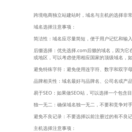
跨境电商独立站建站时，域名与主机的选择非
域名选择注意事项：
简洁性：域名应尽量简短，便于用户记忆和输
后缀选择：优先选择.com后缀的域名，因为
或地区，可以考虑使用相应国家的顶级域名，如.u
避免特殊字符：避免使用连字符、数字和双字
品牌相关性：域名最好与品牌名、公司名或产
易于SEO：如果做SEO站，可以选择一个包
独一无二：确保域名独一无二，不要和竞争对
避免不良记录：不要选择以前注册过的有不良
主机选择注意事项：