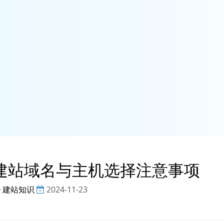
建站域名与主机选择注意事项
建站知识
2024-11-23