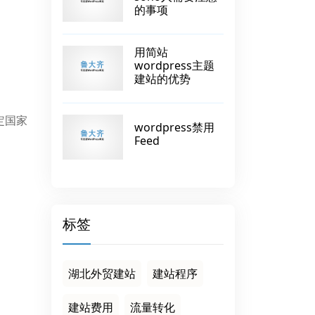
的事项
用简站
wordpress主题
建站的优势
定国家
wordpress禁用
Feed
标签
湖北外贸建站
建站程序
建站费用
流量转化