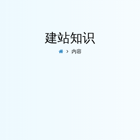
建站知识
内容