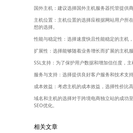
国外主机：建议选择国外主机服务器托管提供
主机位置：主机位置的选择应根据网站用户所
想的选择。
性能与稳定性：选择速度快且性能稳定的主机
扩展性：选择能够随着业务增长而扩展的主机
SSL支持：为了保护用户数据和增加信任度，主
服务与支持：选择提供良好客户服务和技术支
成本效益：考虑主机的成本效益，选择性价比
域名和主机的选择对于跨境电商独立站的成功
SEO优化。
相关文章