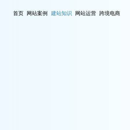
首页
网站案例
建站知识
网站运营
跨境电商