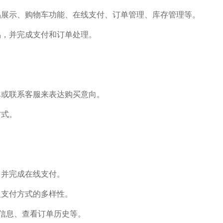
品展示、购物车功能、在线支付、订单管理、库存管理等。
品，并完成支付和订单处理。
单或联系客服来表达购买意向。
方式。
，并完成在线支付。
及支付方式的多样性。
车信息、查看订单历史等。