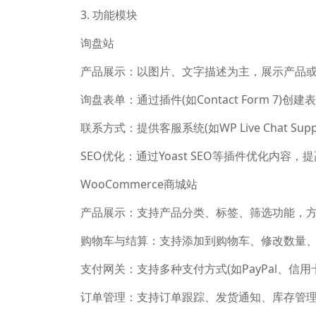
3. 功能模块
询盘站
产品展示：以图片、文字描述为主，展示产品
询盘表单：通过插件(如Contact Form 7)
联系方式：提供客服系统(如WP Live Chat S
SEO优化：通过Yoast SEO等插件优化内容
WooCommerce商城站
产品展示：支持产品分类、标签、筛选功能，
购物车与结算：支持添加到购物车、修改数量
支付网关：支持多种支付方式(如PayPal、信
订单管理：支持订单跟踪、发货通知、库存管