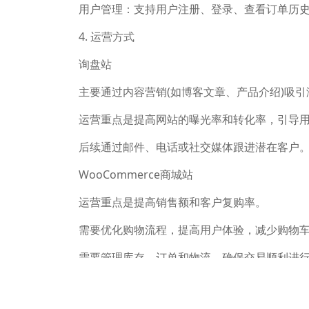
用户管理：支持用户注册、登录、查看订单历
4. 运营方式
询盘站
主要通过内容营销(如博客文章、产品介绍)吸
运营重点是提高网站的曝光率和转化率，引导
后续通过邮件、电话或社交媒体跟进潜在客户
WooCommerce商城站
运营重点是提高销售额和客户复购率。
需要优化购物流程，提高用户体验，减少购物
需要管理库存、订单和物流，确保交易顺利进
5. 成本与技术要求