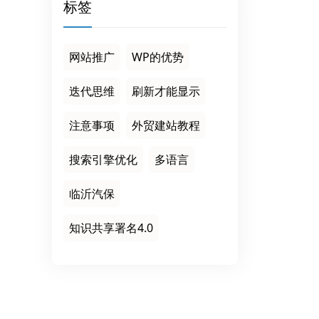
标签
网站推广
WP的优势
迭代思维
刷新才能显示
注意事项
外贸建站教程
搜索引擎优化
多语言
临沂汽保
知识共享署名4.0