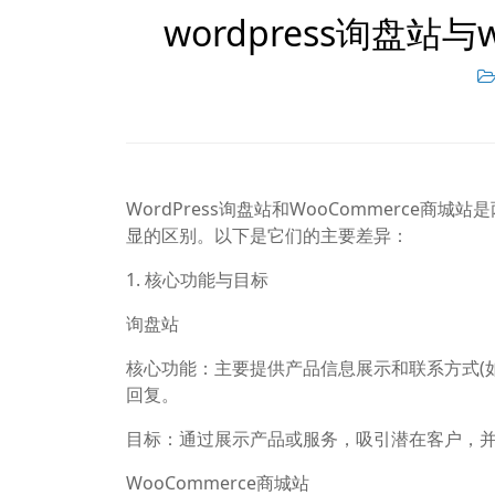
wordpress询盘站
WordPress询盘站和WooCommerc
显的区别。以下是它们的主要差异：
1. 核心功能与目标
询盘站
核心功能：主要提供产品信息展示和联系方式(
回复。
目标：通过展示产品或服务，吸引潜在客户，
WooCommerce商城站