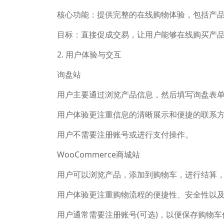
核心功能：提供完整的在线购物体验，包括产
目标：直接促成交易，让用户能够在线购买产
2. 用户体验与交互
询盘站
用户主要通过浏览产品信息，然后填写询盘表
用户体验更注重信息的清晰展示和便捷的联系
用户不需要注册账号或进行支付操作。
WooCommerce商城站
用户可以浏览产品，添加到购物车，进行结算
用户体验更注重购物流程的便捷性、安全性以
用户通常需要注册账号(可选)，以便保存购物