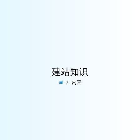
建站知识
内容