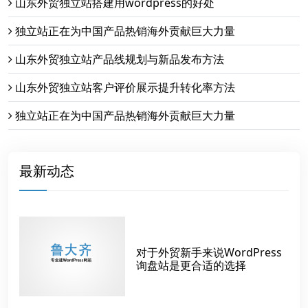
山东外贸独立站搭建用wordpress的好处
独立站正在为中国产品热销海外贡献巨大力量
山东外贸独立站产品线规划与新品发布方法
山东外贸独立站客户评价展示提升转化率方法
独立站正在为中国产品热销海外贡献巨大力量
最新动态
对于外贸新手来说WordPress
询盘站是更合适的选择