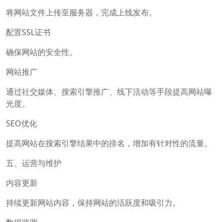
将网站文件上传至服务器，完成上线发布。
配置SSL证书
确保网站的安全性。
网站推广
通过社交媒体、搜索引擎推广、线下活动等手段提高网站曝
光度。
SEO优化
提高网站在搜索引擎结果中的排名，增加有针对性的流量。
五、运营与维护
内容更新
持续更新网站内容，保持网站的活跃度和吸引力。