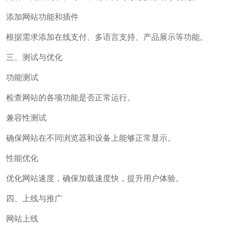
添加网站功能和插件
根据需求添加在线支付、多语言支持、产品展示等功能。
三、测试与优化
功能测试
检查网站的各项功能是否正常运行。
兼容性测试
确保网站在不同浏览器和设备上能够正常显示。
性能优化
优化网站速度，确保加载速度快，提升用户体验。
四、上线与推广
网站上线