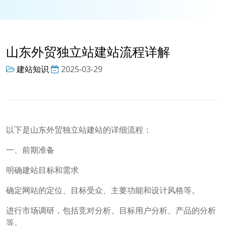
山东外贸独立站建站流程详解
建站知识
2025-03-29
以下是山东外贸独立站建站的详细流程：
一、前期准备
明确建站目标和需求
确定网站的定位、目标受众、主要功能和设计风格等。
进行市场调研，包括竞对分析、目标用户分析、产品的分析
等。