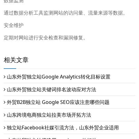
数据监测
通过数据分析工具监测网站的访问量、流量来源等数据。
安全维护
定期对网站进行安全检查和漏洞修复。
相关文章
山东外贸独立站Google Analytics转化目标设置
山东外贸独立站关键词排名波动应对方法
外贸B2B独立站 Google SEO应该注意哪些问题
山东跨境电商独立站拉美市场开拓方法
独立站Facebook社媒引流方法，山东外贸企业适用