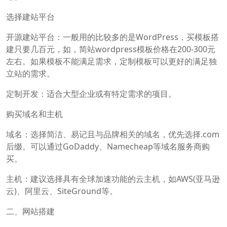
选择建站平台
开源建站平台：一般用的比较多的是WordPress，买模板搭
建只要几百元，如，简站wordpress模板价格在200-300元
左右。如果模板不能满足需求，定制模板可以更好的满足独
立站的需求。
定制开发：适合大型企业或有特定需求的项目。
购买域名和主机
域名：选择简洁、易记且与品牌相关的域名，优先选择.com
后缀。可以通过GoDaddy、Namecheap等域名服务商购
买。
主机：建议选择具有全球加速功能的云主机，如AWS(亚马逊
云)、阿里云、SiteGround等。
二、网站搭建