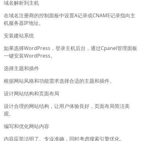
域名解析到主机
在域名注册商的控制面板中设置A记录或CNAME记录指向主
机服务器IP地址。
安装建站系统
如果选择WordPress，登录主机后台，通过Cpanel管理面板
一键安装WordPress。
选择主题和插件
根据网站风格和功能需求选择合适的主题和插件。
设计网站结构和页面布局
设计合理的网站结构，让用户体验良好，页面布局简洁美
观。
编写和优化网站内容
内容应简洁明了、专业准确，同时考虑搜索引擎优化。