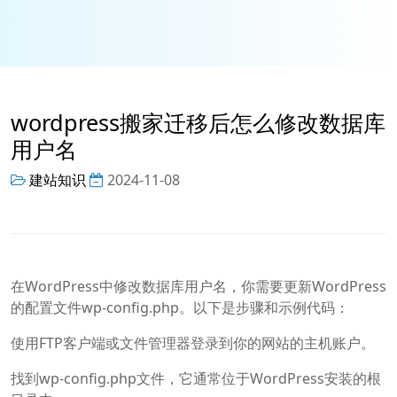
wordpress搬家迁移后怎么修改数据库
用户名
建站知识
2024-11-08
在WordPress中修改数据库用户名，你需要更新WordPress
的配置文件wp-config.php。以下是步骤和示例代码：
使用FTP客户端或文件管理器登录到你的网站的主机账户。
找到wp-config.php文件，它通常位于WordPress安装的根