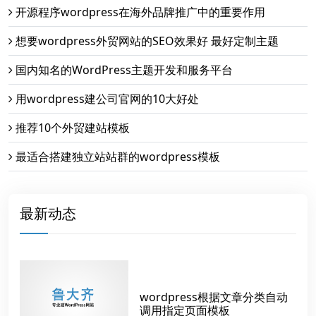
开源程序wordpress在海外品牌推广中的重要作用
想要wordpress外贸网站的SEO效果好 最好定制主题
国内知名的WordPress主题开发和服务平台
用wordpress建公司官网的10大好处
推荐10个外贸建站模板
最适合搭建独立站站群的wordpress模板
最新动态
wordpress根据文章分类自动
调用指定页面模板