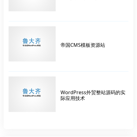
帝国CMS模板资源站
WordPress外贸整站源码的实
际应用技术