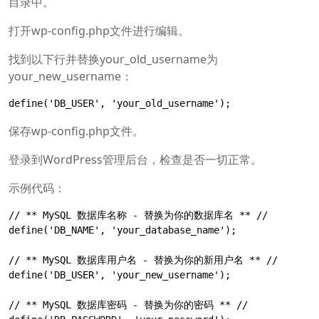
目录中。
打开wp-config.php文件进行编辑。
找到以下行并替换your_old_username为
your_new_username：
define('DB_USER', 'your_old_username');
保存wp-config.php文件。
登录到WordPress管理后台，检查是否一切正常。
示例代码：
// ** MySQL 数据库名称 - 替换为你的数据库名 ** //

define('DB_NAME', 'your_database_name');

// ** MySQL 数据库用户名 - 替换为你的新用户名 ** //

define('DB_USER', 'your_new_username');

// ** MySQL 数据库密码 - 替换为你的密码 ** //
