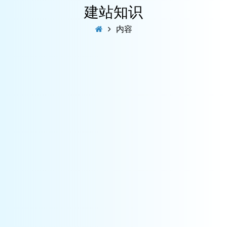
建站知识
内容