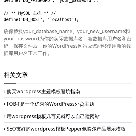
define('DB_PASSWORD', 'your_password');

// ** MySQL 主机 ** //

define('DB_HOST', 'localhost');
确保替换your_database_name、your_new_username和
your_password为你的实际数据库名、新数据库用户名和密
码。保存文件后，你的WordPress网站应该能够使用新的数
据库用户名正常工作。
相关文章
购买wordpress主题模板避坑指南
FOB-T是一个优秀的WordPress外贸主题
用wordpress模板几百元就可以自己建网站
SEO友好的wordpress模板Pepper佩盼尔产品展示模板