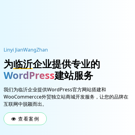
Linyi JianWangZhan
为
临沂
企业提供专业的
WordPress
建站服务
我们为临沂企业提供WordPress官方网站搭建和
WooCommercce外贸独立站商城开发服务，让您的品牌在
互联网中脱颖而出。
查看案例