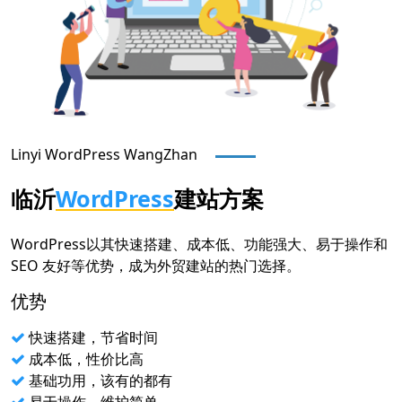
Linyi
WordPress WangZhan
临沂
WordPress
建站方案
WordPress以其快速搭建、成本低、功能强大、易于操作和
SEO 友好等优势，成为外贸建站的热门选择。
优势
快速搭建，节省时间
成本低，性价比高
基础功用，该有的都有