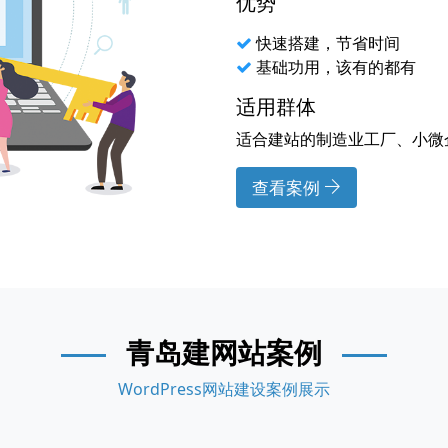
优势
快速搭建，节省时间
基础功用，该有的都有
适用群体
适合建站的制造业工厂、小微
查看案例
青岛建网站案例
WordPress网站建设案例展示