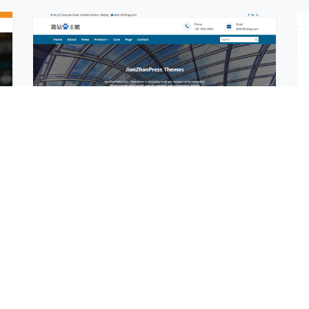
wordpress外贸询盘站案例