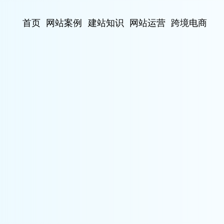
首页
网站案例
建站知识
网站运营
跨境电商