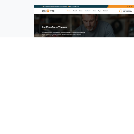
案例
外贸独立站wordpress建站案例