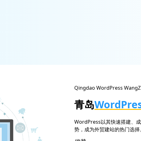
Qingdao
WordPress WangZ
青岛
WordPre
WordPress以其快速搭建
势，成为外贸建站的热门选择