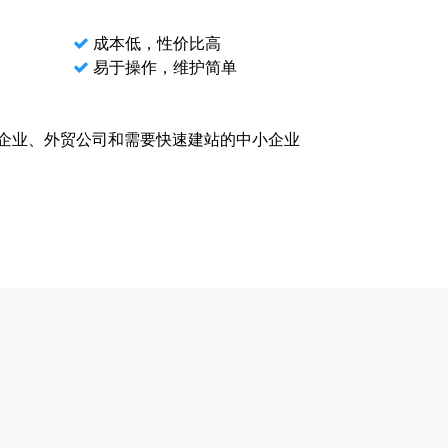
成本低，性价比高
易于操作，维护简单
企业、外贸公司和需要快速建站的中小企业