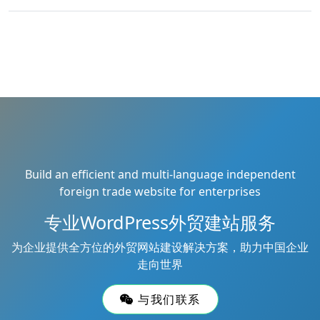
Build an efficient and multi-language independent
foreign trade website for enterprises
专业WordPress外贸建站服务
为企业提供全方位的外贸网站建设解决方案，助力中国企业
走向世界
与我们联系