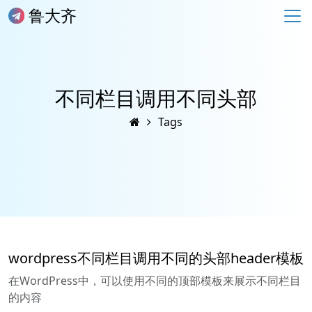
鲁大齐
不同栏目调用不同头部
Tags
wordpress不同栏目调用不同的头部header模板
在WordPress中，可以使用不同的顶部模板来展示不同栏目
的内容