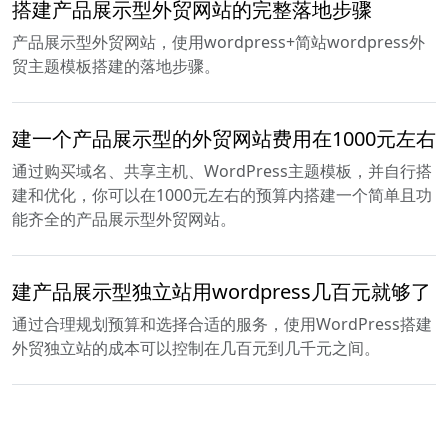
搭建产品展示型外贸网站的完整落地步骤
产品展示型外贸网站，使用wordpress+简站wordpress外
贸主题模板搭建的落地步骤。
建一个产品展示型的外贸网站费用在1000元左右
通过购买域名、共享主机、WordPress主题模板，并自行搭
建和优化，你可以在1000元左右的预算内搭建一个简单且功
能齐全的产品展示型外贸网站。
建产品展示型独立站用wordpress几百元就够了
通过合理规划预算和选择合适的服务，使用WordPress搭建
外贸独立站的成本可以控制在几百元到几千元之间。