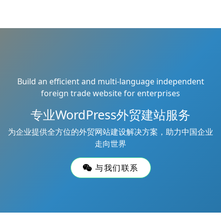
Build an efficient and multi-language independent
foreign trade website for enterprises
专业WordPress外贸建站服务
为企业提供全方位的外贸网站建设解决方案，助力中国企业
走向世界
与我们联系