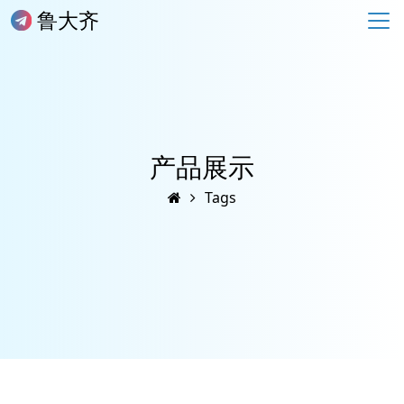
鲁大齐
产品展示
Tags