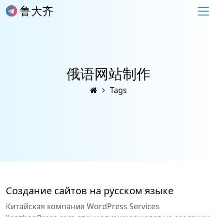
鲁大齐
俄语网站制作
Tags
Создание сайтов на русском языке
Китайская компания WordPress Services