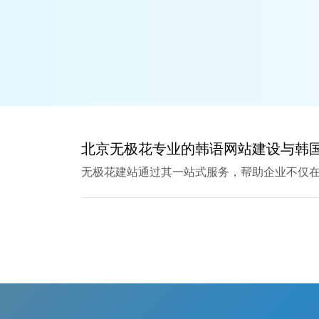
北京无极花专业的韩语网站建设与韩
无极花建站通过其一站式服务，帮助企业不仅在