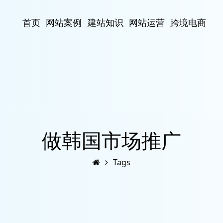
首页
网站案例
建站知识
网站运营
跨境电商
做韩国市场推广
Tags