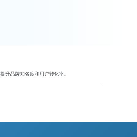
，提升品牌知名度和用户转化率。