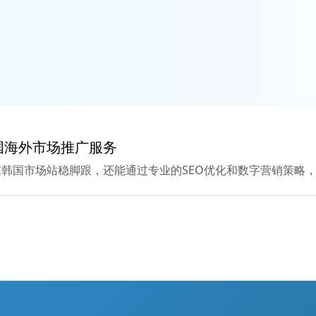
国海外市场推广服务
韩国市场站稳脚跟，还能通过专业的SEO优化和数字营销策略