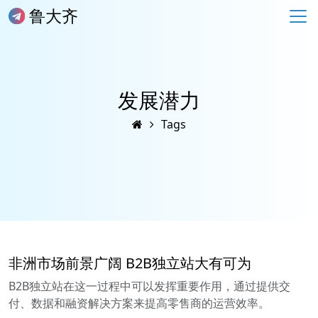
鲁大齐
发展潜力
Tags
非洲市场前景广阔 B2B独立站大有可为
B2B独立站在这一过程中可以发挥重要作用，通过提供交
付、数据和融资解决方案来提高零售商的运营效率。