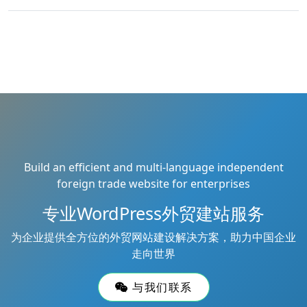
Build an efficient and multi-language independent
foreign trade website for enterprises
专业WordPress外贸建站服务
为企业提供全方位的外贸网站建设解决方案，助力中国企业
走向世界
与我们联系