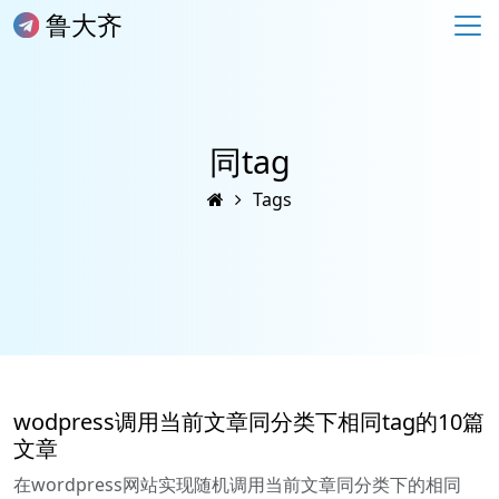
鲁大齐
同tag
Tags
wodpress调用当前文章同分类下相同tag的10篇
文章
在wordpress网站实现随机调用当前文章同分类下的相同