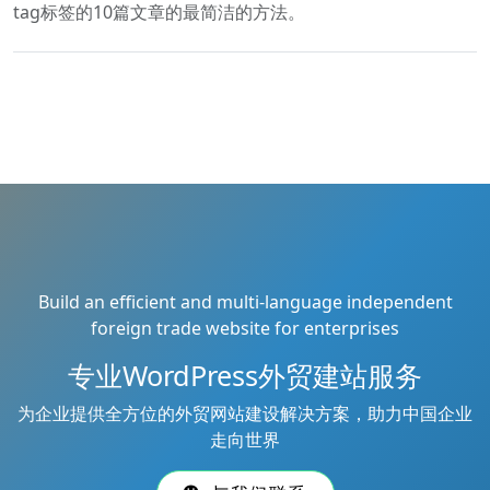
tag标签的10篇文章的最简洁的方法。
Build an efficient and multi-language independent
foreign trade website for enterprises
专业WordPress外贸建站服务
为企业提供全方位的外贸网站建设解决方案，助力中国企业
走向世界