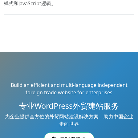
样式和JavaScript逻辑。
Build an efficient and multi-language independent
foreign trade website for enterprises
专业WordPress外贸建站服务
为企业提供全方位的外贸网站建设解决方案，助力中国企业
走向世界