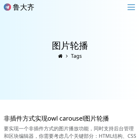
鲁大齐
图片轮播
Tags
非插件方式实现owl carousel图片轮播
要实现一个非插件方式的图片播放功能，同时支持后台管理
和区块编辑器，你需要考虑几个关键部分：HTML结构、CSS