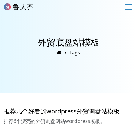
鲁大齐
外贸底盘站模板
Tags
推荐几个好看的wordpress外贸询盘站模板
推荐6个漂亮的外贸询盘网站wordpress模板。