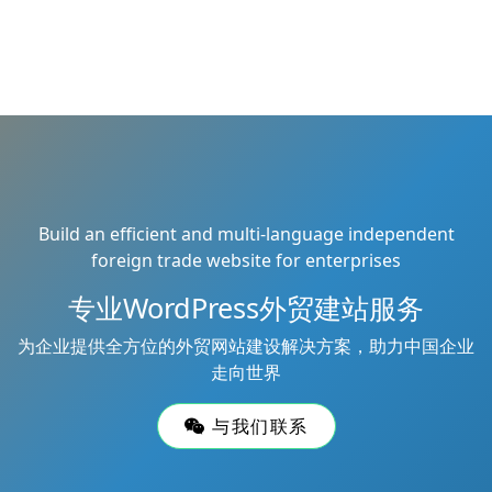
Build an efficient and multi-language independent
foreign trade website for enterprises
专业WordPress外贸建站服务
为企业提供全方位的外贸网站建设解决方案，助力中国企业
走向世界
与我们联系