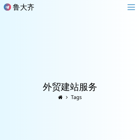
鲁大齐
外贸建站服务
Tags