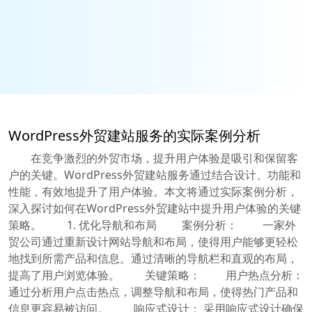
WordPress外贸建站服务的实际案例分析
在竞争激烈的外贸市场，提升用户体验是吸引和保留客
户的关键。WordPress外贸建站服务通过结合设计、功能和
性能，有效地提升了用户体验。本文将通过实际案例分析，
深入探讨如何在WordPress外贸建站中提升用户体验的关键
策略。 1. 优化导航和布局 案例分析： 一家外
贸公司通过重新设计网站导航和布局，使得用户能够更轻松
地找到所需产品和信息。通过清晰的导航栏和直观的布局，
提高了用户浏览体验。 关键策略： 用户热点分析：
通过分析用户点击热点，调整导航和布局，使得热门产品和
信息更容易被访问。 响应式设计： 采用响应式设计确保