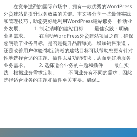
在竞争激烈的国际市场中，拥有一款优秀的WordPress
外贸建站是提升业务效益的关键。本文将分享一些最佳实践
和管理技巧，助您更好地利用WordPress建站服务，推动业
务发展。 1. 制定清晰的建站目标 最佳实践：明确
业务需求。 在启动WordPress外贸建站项目之前，确保
您明确了业务目标。是否是提升品牌曝光、增加销售渠道，
还是改善用户体验?制定清晰的建站目标可以帮助您更有针对
性地选择合适的主题、插件以及功能模块，从而更好地服务
业务需求。 2. 选择适合业务的主题和插件 最佳实
践：根据业务需求定制。 不同业务有不同的需求，因此
选择适合业务的主题和插件至关重要。确保…