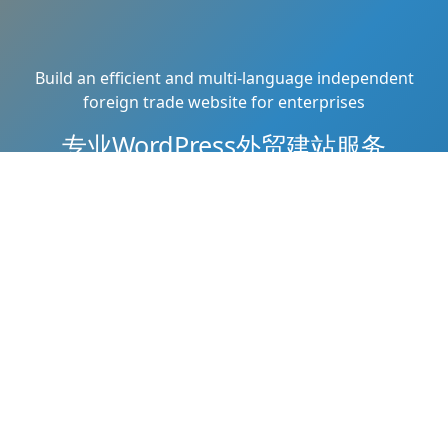
Build an efficient and multi-language independent
foreign trade website for enterprises
专业WordPress外贸建站服务
为企业提供全方位的外贸网站建设解决方案，助力中国企业
走向世界
与我们联系
Copyright © 2026
鲁大齐
All Rights Reserved
网站地图
Theme by
WordPress