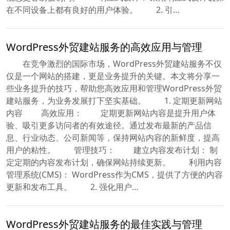
在不同设备上都有良好的用户体验。 2. 引…
WordPress外贸建站服务的高效应用与管理
在竞争激烈的国际市场，WordPress外贸建站服务不仅
仅是一个网站的搭建，更是业务提升的关键。本文将分享一
些业务提升的技巧，帮助您高效应用和管理WordPress外贸
建站服务，为业务发展打下坚实基础。 1. 定期更新网站
内容 高效应用： 定期更新网站内容是提升用户体
验、吸引更多访问者的有效途径。通过发布最新的产品信
息、行业动态、公司新闻等，保持网站内容的新鲜度，提高
用户的粘性。 管理技巧： 建立内容发布计划： 制
定定期的内容发布计划，确保网站持续更新。 利用内容
管理系统(CMS)： WordPress作为CMS，提供了方便的内容
更新和发布工具。 2. 强化用户…
WordPress外贸建站服务的最佳实践与管理