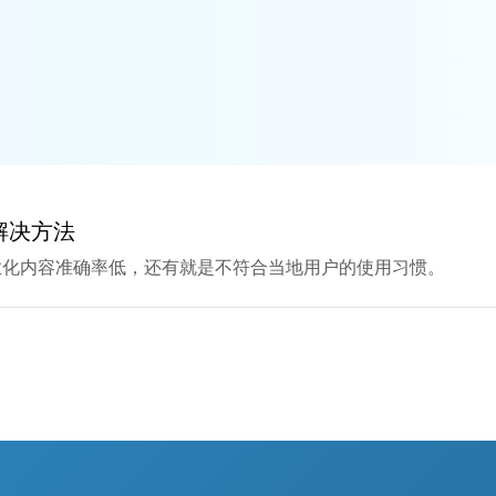
及解决方法
业化内容准确率低，还有就是不符合当地用户的使用习惯。