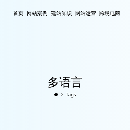
首页
网站案例
建站知识
网站运营
跨境电商
多语言
Tags