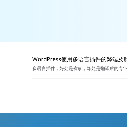
WordPress使用多语言插件的弊端
多语言插件，好处是省事，坏处是翻译后的专