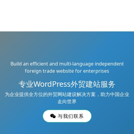
Build an efficient and multi-language independent
foreign trade website for enterprises
专业WordPress外贸建站服务
为企业提供全方位的外贸网站建设解决方案，助力中国企业
走向世界
与我们联系