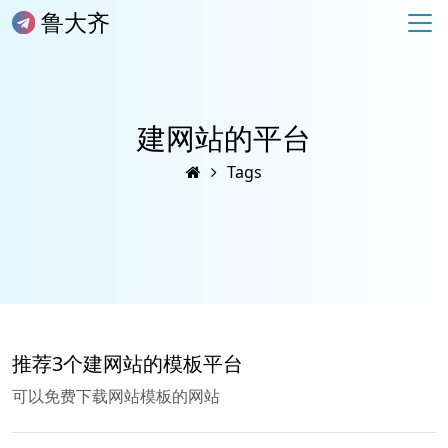
鲁大齐
建网站的平台
Tags
推荐3个建网站的模板平台
可以免费下载网站模板的网站