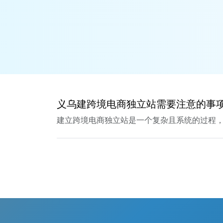
义乌建跨境电商独立站需要注意的事
建立跨境电商独立站是一个复杂且系统的过程