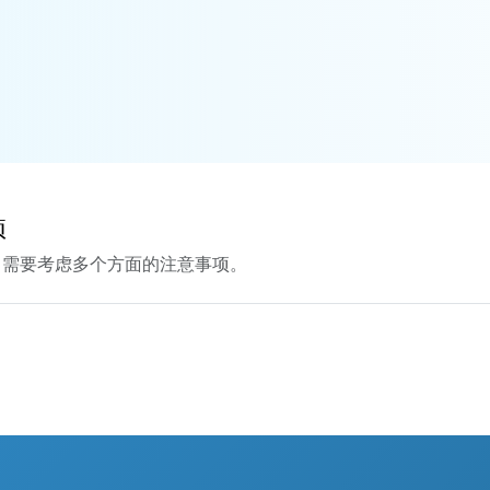
项
，需要考虑多个方面的注意事项。