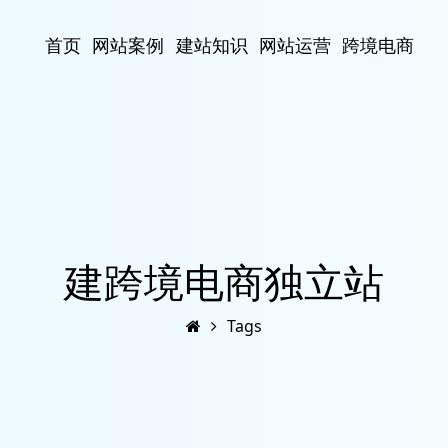
首页
网站案例
建站知识
网站运营
跨境电商
建跨境电商独立站
Tags