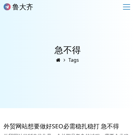
鲁大齐
急不得
Tags
外贸网站想要做好SEO必需稳扎稳打 急不得