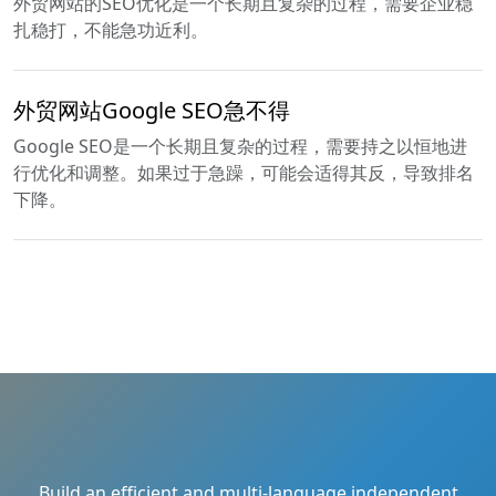
外贸网站的SEO优化是一个长期且复杂的过程，需要企业稳
扎稳打，不能急功近利。
外贸网站Google SEO急不得
Google SEO是一个长期且复杂的过程，需要持之以恒地进
行优化和调整。如果过于急躁，可能会适得其反，导致排名
下降。
Build an efficient and multi-language independent