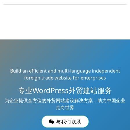
Build an efficient and multi-language independent
foreign trade website for enterprises
专业WordPress外贸建站服务
为企业提供全方位的外贸网站建设解决方案，助力中国企业
走向世界
与我们联系