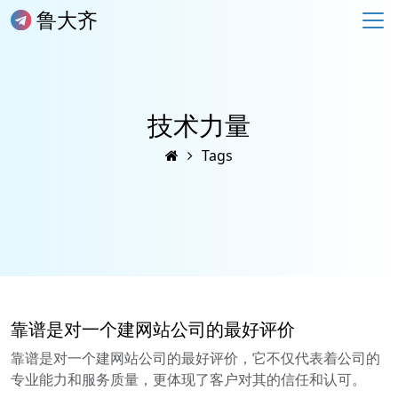
鲁大齐
技术力量
Tags
靠谱是对一个建网站公司的最好评价
靠谱是对一个建网站公司的最好评价，它不仅代表着公司的
专业能力和服务质量，更体现了客户对其的信任和认可。