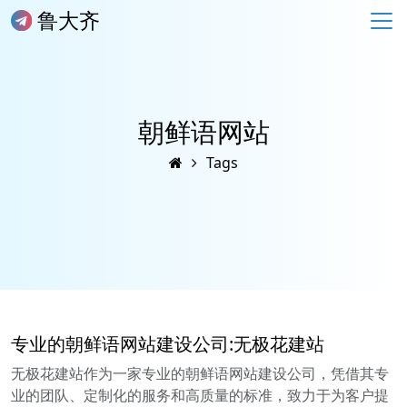
鲁大齐
朝鲜语网站
Tags
专业的朝鲜语网站建设公司:无极花建站
无极花建站作为一家专业的朝鲜语网站建设公司，凭借其专
业的团队、定制化的服务和高质量的标准，致力于为客户提