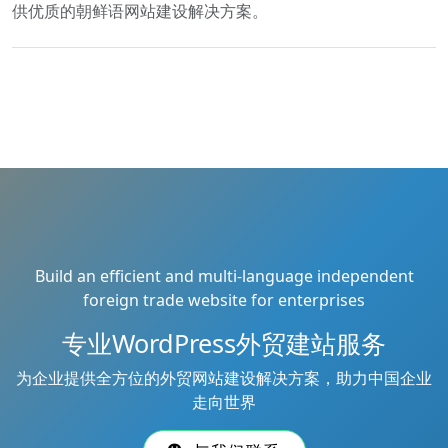
供优质的朝鲜语网站建设解决方案。
Build an efficient and multi-language independent
foreign trade website for enterprises
专业WordPress外贸建站服务
为企业提供全方位的外贸网站建设解决方案，助力中国企业
走向世界