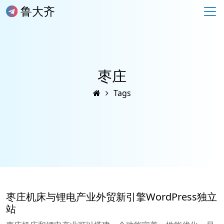
鲁大齐
枣庄
Tags
枣庄机床与锂电产业外贸新引擎WordPress独立
站