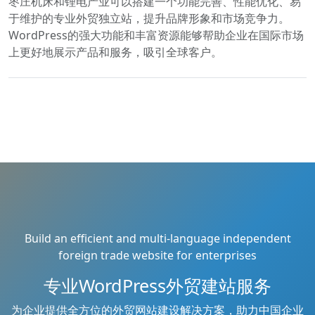
枣庄机床和锂电产业可以搭建一个功能完善、性能优化、易
于维护的专业外贸独立站，提升品牌形象和市场竞争力。
WordPress的强大功能和丰富资源能够帮助企业在国际市场
上更好地展示产品和服务，吸引全球客户。
Build an efficient and multi-language independent
foreign trade website for enterprises
专业WordPress外贸建站服务
为企业提供全方位的外贸网站建设解决方案，助力中国企业