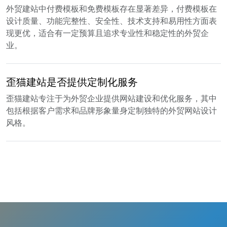
外贸建站中付费模板和免费模板存在显著差异，付费模板在
设计质量、功能完整性、安全性、技术支持和易用性方面表
现更优，适合有一定预算且追求专业性和稳定性的外贸企
业。
歪猫建站是否提供定制化服务
歪猫建站专注于为外贸企业提供网站建设和优化服务，其中
包括根据客户需求和品牌形象量身定制独特的外贸网站设计
风格。