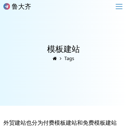
鲁大齐
模板建站
Tags
外贸建站也分为付费模板建站和免费模板建站