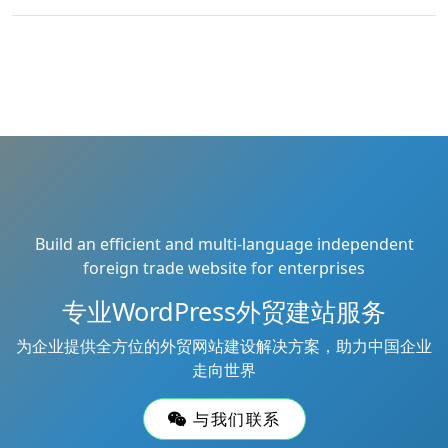
Build an efficient and multi-language independent
foreign trade website for enterprises
专业WordPress外贸建站服务
为企业提供全方位的外贸网站建设解决方案，助力中国企业
走向世界
与我们联系