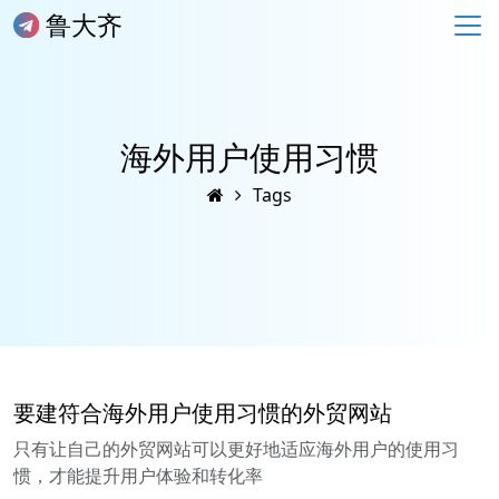
鲁大齐
海外用户使用习惯
Tags
要建符合海外用户使用习惯的外贸网站
只有让自己的外贸网站可以更好地适应海外用户的使用习
惯，才能提升用户体验和转化率