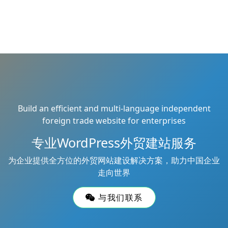
Build an efficient and multi-language independent
foreign trade website for enterprises
专业WordPress外贸建站服务
为企业提供全方位的外贸网站建设解决方案，助力中国企业
走向世界
与我们联系