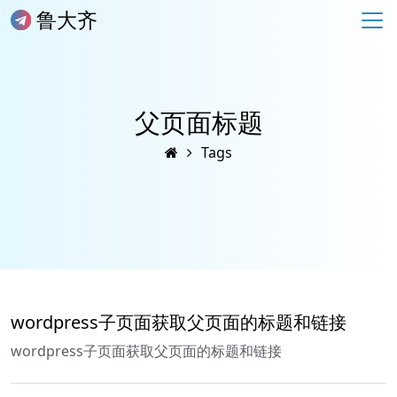
鲁大齐
父页面标题
Tags
wordpress子页面获取父页面的标题和链接
wordpress子页面获取父页面的标题和链接