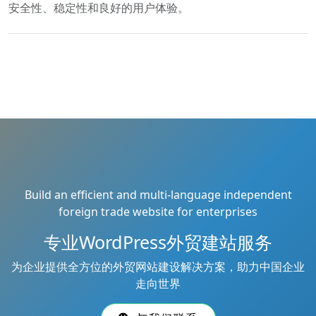
安全性、稳定性和良好的用户体验。
Build an efficient and multi-language independent
foreign trade website for enterprises
专业WordPress外贸建站服务
为企业提供全方位的外贸网站建设解决方案，助力中国企业
走向世界