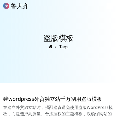
鲁大齐
盗版模板
Tags
建wordpress外贸独立站千万别用盗版模板
在建立外贸独立站时，强烈建议避免使用盗版WordPress模
板，而是选择高质量、合法授权的主题模板，以确保网站的