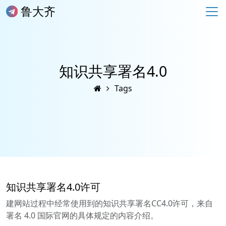
鲁大齐
知识共享署名4.0
Tags
知识共享署名4.0许可
建网站过程中经常使用到的知识共享署名CC4.0许可，来自
署名 4.0 国际官网的具体规定的内容介绍。