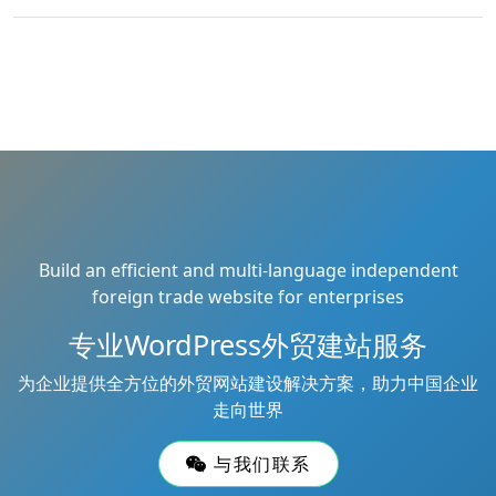
Build an efficient and multi-language independent
foreign trade website for enterprises
专业WordPress外贸建站服务
为企业提供全方位的外贸网站建设解决方案，助力中国企业
走向世界
与我们联系