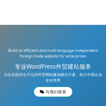
Build an efficient and multi-language independent
foreign trade website for enterprises
专业WordPress外贸建站服务
为企业提供全方位的外贸网站建设解决方案，助力中国企业
走向世界
与我们联系