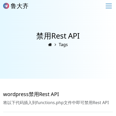
鲁大齐
禁用Rest API
Tags
wordpress禁用Rest API
将以下代码插入到functions.php文件中即可禁用Rest API