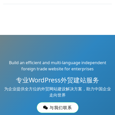
Build an efficient and multi-language independent
foreign trade website for enterprises
专业WordPress外贸建站服务
为企业提供全方位的外贸网站建设解决方案，助力中国企业
走向世界
与我们联系