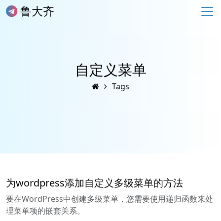
鲁大齐
自定义菜单
Tags
为wordpress添加自定义多级菜单的方法
要在WordPress中创建多级菜单，您需要使用递归函数来处
理菜单项的嵌套关系。