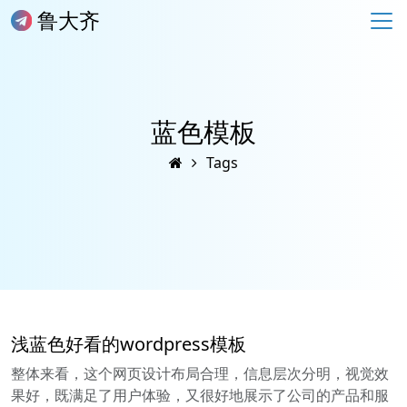
鲁大齐
蓝色模板
Tags
浅蓝色好看的wordpress模板
整体来看，这个网页设计布局合理，信息层次分明，视觉效
果好，既满足了用户体验，又很好地展示了公司的产品和服