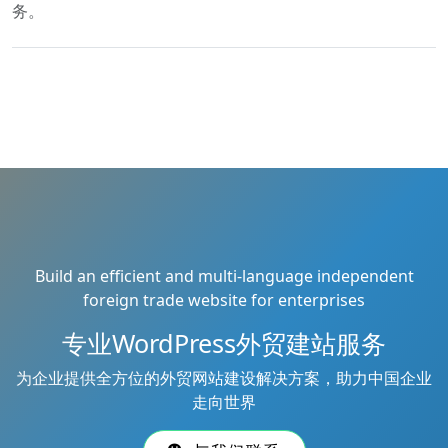
务。
Build an efficient and multi-language independent
foreign trade website for enterprises
专业WordPress外贸建站服务
为企业提供全方位的外贸网站建设解决方案，助力中国企业
走向世界