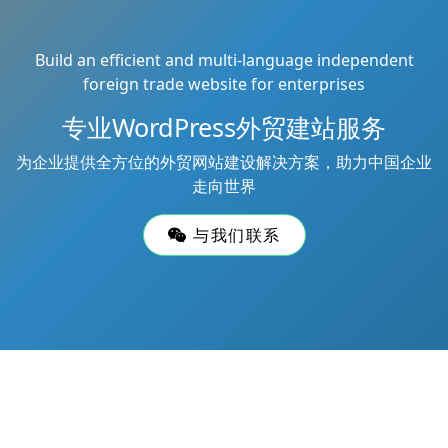
Build an efficient and multi-language independent
foreign trade website for enterprises
专业WordPress外贸建站服务
为企业提供全方位的外贸网站建设解决方案，助力中国企业
走向世界
与我们联系
Copyright © 2026
鲁大齐
All Rights Reserved
网站地图
Theme by
WordPress