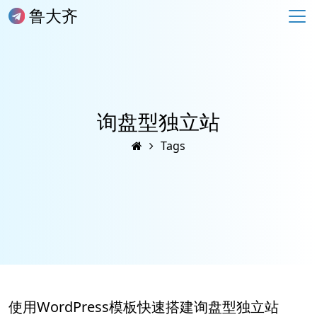
鲁大齐
询盘型独立站
Tags
使用WordPress模板快速搭建询盘型独立站