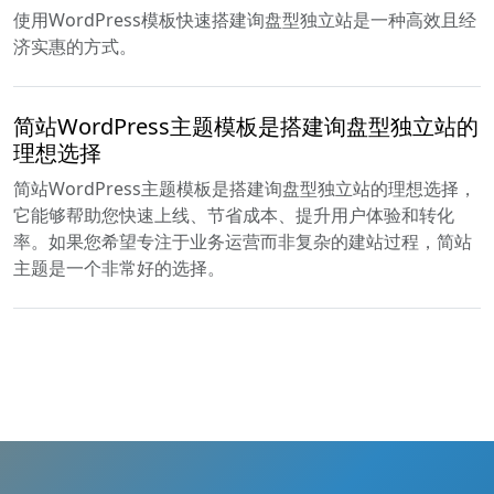
使用WordPress模板快速搭建询盘型独立站是一种高效且经
济实惠的方式。
简站WordPress主题模板是搭建询盘型独立站的
理想选择
简站WordPress主题模板是搭建询盘型独立站的理想选择，
它能够帮助您快速上线、节省成本、提升用户体验和转化
率。如果您希望专注于业务运营而非复杂的建站过程，简站
主题是一个非常好的选择。