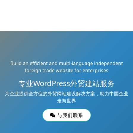
Build an efficient and multi-language independent
foreign trade website for enterprises
专业WordPress外贸建站服务
为企业提供全方位的外贸网站建设解决方案，助力中国企业
走向世界
与我们联系