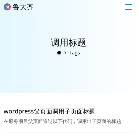
鲁大齐
调用标题
Tags
wordpress父页面调用子页面标题
在服务项目父页面通过以下代码，调用出子页面的标题