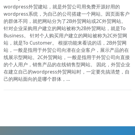
wordpress外贸建站，就是外贸公司用免费开源好用的
wordpress系统，为自己的公司搭建一个网站。因页面客户
的群体不同，就把网站分为了2B外贸网站或2C外贸网站。
针对企业采购用户建立的网站被称为2B外贸网站，就是To
Business。 针对个人购买用户建立的网站被称为2C外贸网
站，就是To Customer。 根据功能来看说的话，2B外贸网
站，一般是指用于外贸公司向潜在企业客户，展示产品的在
线展示型网站。2C外贸网站，一般是指用于外贸公司向直接
的个人用户，销售产品的在线销售型网站。 因此，外贸企业
在建立自己的wordpress外贸网站时，一定要先搞清楚，自
己的网站面向的是哪个群体，…