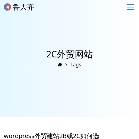
鲁大齐
2C外贸网站
Tags
wordpress外贸建站2B或2C如何选