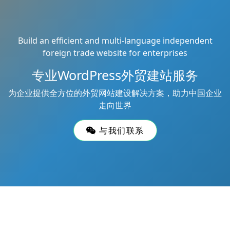
Build an efficient and multi-language independent
foreign trade website for enterprises
专业WordPress外贸建站服务
为企业提供全方位的外贸网站建设解决方案，助力中国企业
走向世界
与我们联系
Copyright © 2026
鲁大齐
All Rights Reserved
网站地图
Theme by
WordPress