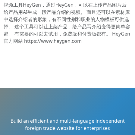
视频工具HeyGen，通过HeyGen，可以在上传产品图片后，
给产品用AI生成一段产品介绍的视频。 而且还可以在素材库
中选择介绍者的形象，有不同性别和职业的人物模板可供选
择。 这个工具可以让上架产品，给产品写介绍变得更简单容
易。 有需要的可以去试用，免费版和付费版都有。 HeyGen
官方网站 https://www.heygen.com
Build an efficient and multi-language independent
foreign trade website for enterprises